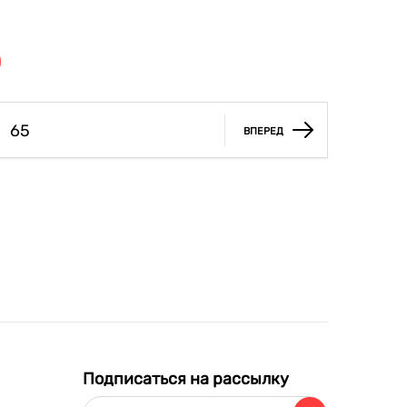
65
ВПЕРЕД
Подписаться на рассылку