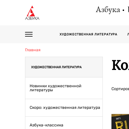
Азбука
ХУДОЖЕСТВЕННАЯ ЛИТЕРАТУРА
Главная
К
ХУДОЖЕСТВЕННАЯ ЛИТЕРАТУРА
Новинки художественной
Сортиров
литературы
Скоро: художественная литература
Азбука-классика