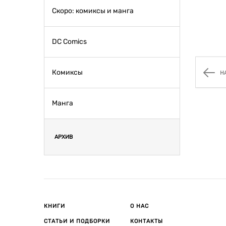
Скоро: комиксы и манга
DC Comics
Комиксы
Н
Манга
АРХИВ
КНИГИ
О НАС
СТАТЬИ И ПОДБОРКИ
КОНТАКТЫ