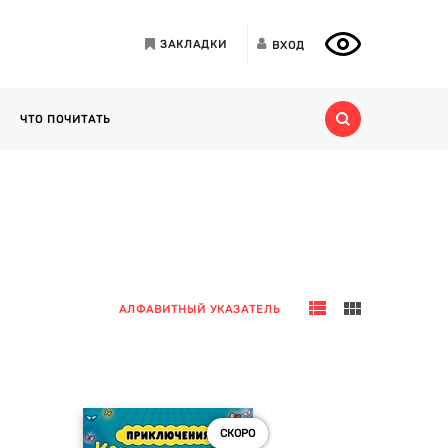
ЗАКЛАДКИ
ВХОД
ЧТО ПОЧИТАТЬ
АЛФАВИТНЫЙ УКАЗАТЕЛЬ
СКОРО