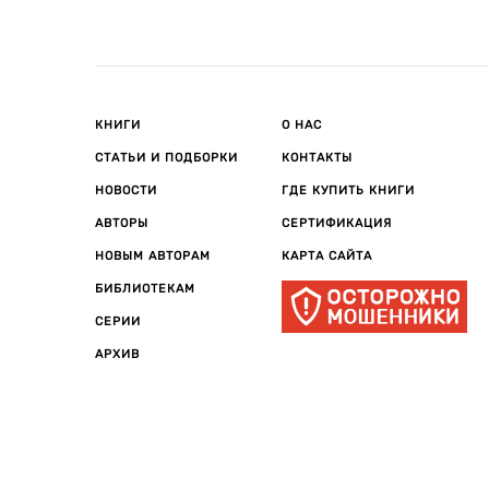
КНИГИ
О НАС
СТАТЬИ И ПОДБОРКИ
КОНТАКТЫ
НОВОСТИ
ГДЕ КУПИТЬ КНИГИ
АВТОРЫ
СЕРТИФИКАЦИЯ
НОВЫМ АВТОРАМ
КАРТА САЙТА
БИБЛИОТЕКАМ
СЕРИИ
АРХИВ