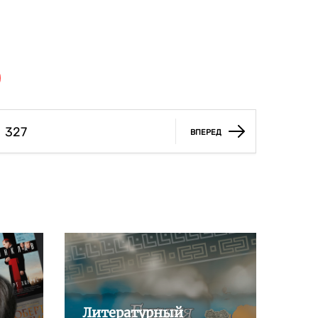
327
ВПЕРЕД
Литературный