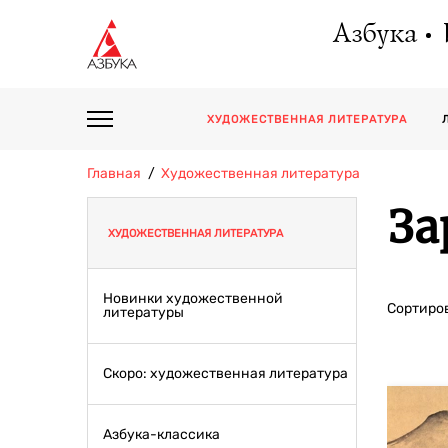
Азбука
ХУДОЖЕСТВЕННАЯ ЛИТЕРАТУРА
Главная
Художественная литература
За
ХУДОЖЕСТВЕННАЯ ЛИТЕРАТУРА
Новинки художественной
Сортиров
литературы
Скоро: художественная литература
Азбука-классика