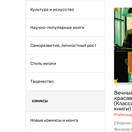
Культура и искусство
Научно-популярные книги
Саморазвитие, личностный рост
Стиль жизни
Творчество
Вечный
красав
КОМИКСЫ
(Класс
книги)
Рэймонд
Новые комиксы и манга
Сборник
Филипе 