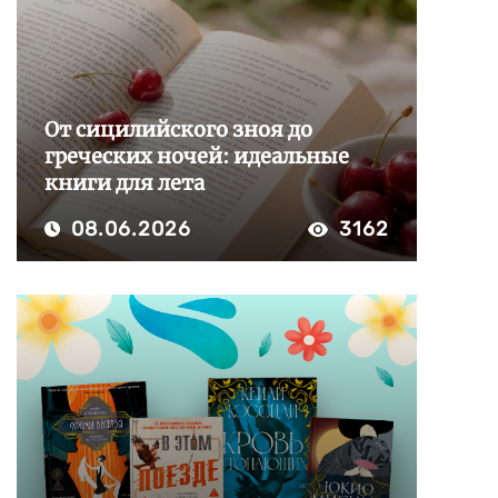
От сицилийского зноя до
греческих ночей: идеальные
книги для лета
08.06.2026
3162