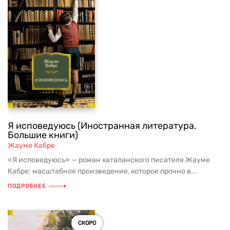
Я исповедуюсь (Иностранная литература.
Большие книги)
Жауме Кабре
«Я исповедуюсь» — роман каталанского писателя Жауме
Кабре: масштабное произведение, которое прочно в...
ПОДРОБНЕЕ
СКОРО