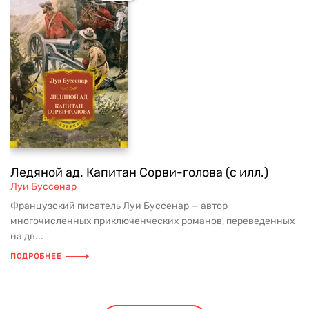
Ледяной ад. Капитан Сорви-голова (с илл.)
Луи Буссенар
Французский писатель Луи Буссенар — автор
многочисленных приключенческих романов, переведенных
на дв...
ПОДРОБНЕЕ