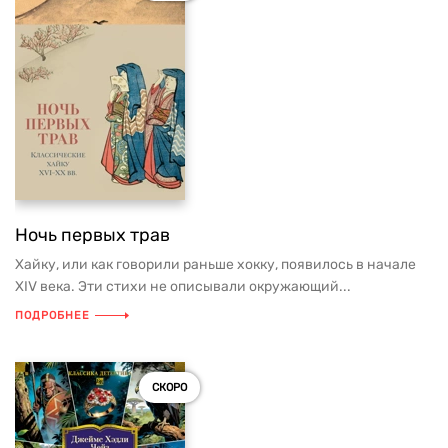
Ночь первых трав
Хайку, или как говорили раньше хокку, появилось в начале
XIV века. Эти стихи не описывали окружающий...
ПОДРОБНЕЕ
СКОРО