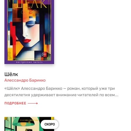
Шёлк
Алессандро Барикко
«Шёлк» Алессандро Барикко — роман, который уже три
десятилетия удерживает внимание читателей по всем...
ПОДРОБНЕЕ
СКОРО