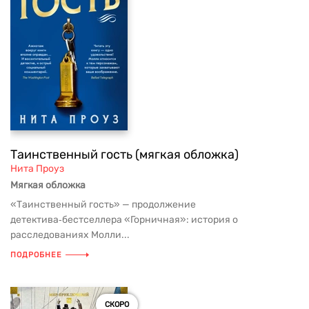
Таинственный гость (мягкая обложка)
Нита Проуз
Мягкая обложка
«Таинственный гость» — продолжение
детектива‑бестселлера «Горничная»: история о
расследованиях Молли...
ПОДРОБНЕЕ
СКОРО