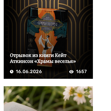
Отрывок из книги Кейт
Аткинсон «Храмы веселья»
16.06.2026
1657