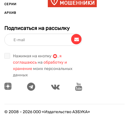
СЕРИИ
АРХИВ
Подписаться на рассылку
Нажимая на кнопку
,
я
соглашаюсь
на
обработку и
хранение
моих персональных
данных
© 2008 –
2026
ООО «Издательство АЗБУКА»