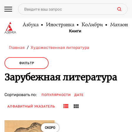
Азбука
Иностранка
КоЛибри
Махаон
Книги
Главная
Художественная литература
ФИЛЬТР
Зарубежная литература
Сортировать по:
ПОПУЛЯРНОСТИ
ДАТЕ
АЛФАВИТНЫЙ УКАЗАТЕЛЬ
СКОРО