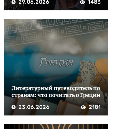
29.06.2026
1483
Литературный путеводитель по
странам: что почитать о Греции
23.06.2026
2181