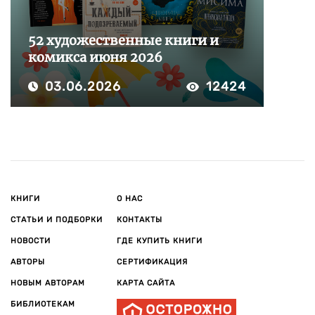
52 художественные книги и
комикса июня 2026
03.06.2026
12424
КНИГИ
О НАС
СТАТЬИ И ПОДБОРКИ
КОНТАКТЫ
НОВОСТИ
ГДЕ КУПИТЬ КНИГИ
АВТОРЫ
СЕРТИФИКАЦИЯ
НОВЫМ АВТОРАМ
КАРТА САЙТА
БИБЛИОТЕКАМ