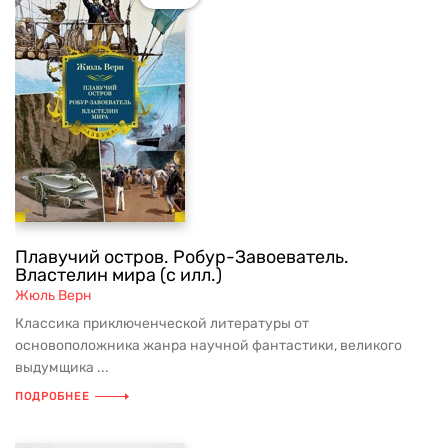
Плавучий остров. Робур-Завоеватель.
Властелин мира (с илл.)
Жюль Верн
Классика приключенческой литературы от
основоположника жанра научной фантастики, великого
выдумщика ...
ПОДРОБНЕЕ