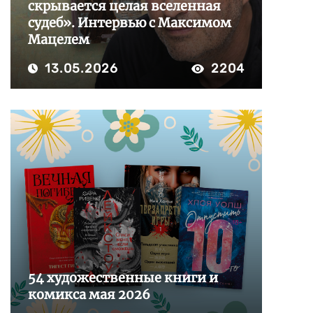
скрывается целая вселенная
судеб». Интервью с Максимом
Мацелем
13.05.2026
2204
54 художественные книги и
комикса мая 2026