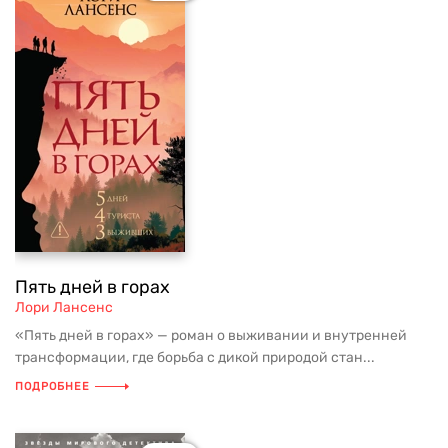
Пять дней в горах
Лори Лансенс
«Пять дней в горах» — роман о выживании и внутренней
трансформации, где борьба с дикой природой стан...
ПОДРОБНЕЕ