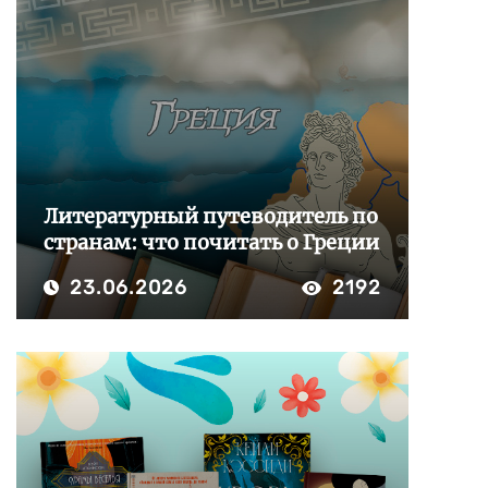
Литературный путеводитель по
странам: что почитать о Греции
23.06.2026
2192