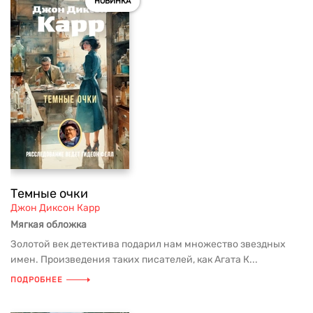
НОВИНКА
Темные очки
Джон Диксон Карр
Мягкая обложка
Золотой век детектива подарил нам множество звездных
имен. Произведения таких писателей, как Агата К...
ПОДРОБНЕЕ