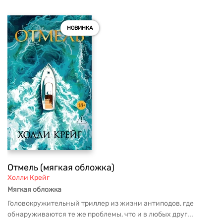
НОВИНКА
Отмель (мягкая обложка)
Холли Крейг
Мягкая обложка
Головокружительный триллер из жизни антиподов, где
обнаруживаются те же проблемы, что и в любых друг...