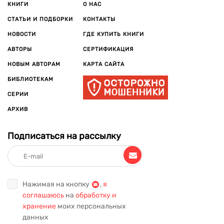
КНИГИ
О НАС
СТАТЬИ И ПОДБОРКИ
КОНТАКТЫ
НОВОСТИ
ГДЕ КУПИТЬ КНИГИ
АВТОРЫ
СЕРТИФИКАЦИЯ
НОВЫМ АВТОРАМ
КАРТА САЙТА
БИБЛИОТЕКАМ
СЕРИИ
АРХИВ
Подписаться на рассылку
Нажимая на кнопку
,
я
соглашаюсь
на
обработку и
хранение
моих персональных
данных