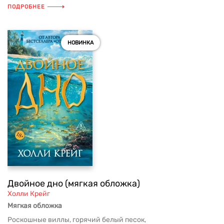
ПОДРОБНЕЕ
НОВИНКА
Двойное дно (мягкая обложка)
Холли Крейг
Мягкая обложка
Роскошные виллы, горячий белый песок,