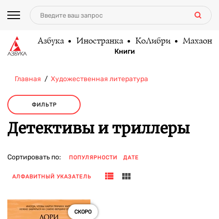
Азбука
Иностранка
КоЛибри
Махаон
Книги
Главная
Художественная литература
ФИЛЬТР
Детективы и триллеры
Сортировать по:
ПОПУЛЯРНОСТИ
ДАТЕ
АЛФАВИТНЫЙ УКАЗАТЕЛЬ
СКОРО