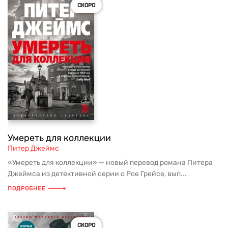
СКОРО
Умереть для коллекции
Питер Джеймс
«Умереть для коллекции» — новый перевод романа Питера
Джеймса из детективной серии о Рое Грейсе, вып...
ПОДРОБНЕЕ
СКОРО