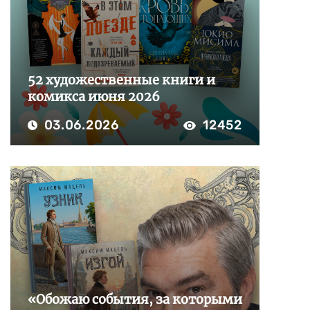
52 художественные книги и
комикса июня 2026
03.06.2026
12452
«Обожаю события, за которыми