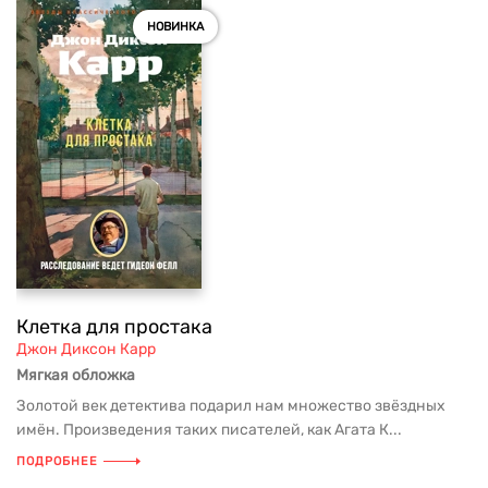
НОВИНКА
Клетка для простака
Джон Диксон Карр
Мягкая обложка
Золотой век детектива подарил нам множество звёздных
имён. Произведения таких писателей, как Агата К...
ПОДРОБНЕЕ