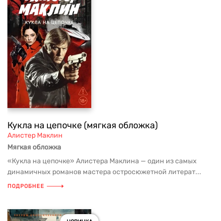
Кукла на цепочке (мягкая обложка)
Алистер Маклин
Мягкая обложка
«Кукла на цепочке» Алистера Маклина — один из самых
динамичных романов мастера остросюжетной литерат...
ПОДРОБНЕЕ