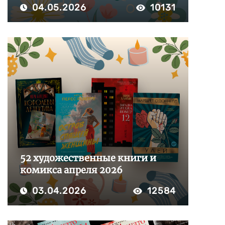
04.05.2026
10131
52 художественные книги и
комикса апреля 2026
03.04.2026
12584