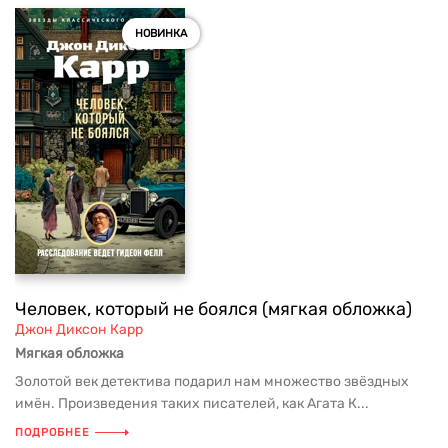
НОВИНКА
Человек, который не боялся (мягкая обложка)
Джон Диксон Карр
Мягкая обложка
Золотой век детектива подарил нам множество звёздных
имён. Произведения таких писателей, как Агата К...
ПОДРОБНЕЕ