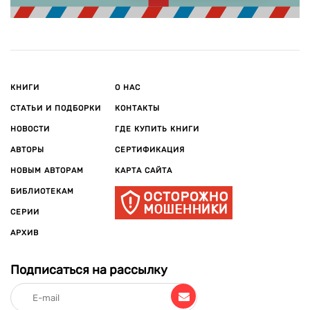
КНИГИ
О НАС
СТАТЬИ И ПОДБОРКИ
КОНТАКТЫ
НОВОСТИ
ГДЕ КУПИТЬ КНИГИ
АВТОРЫ
СЕРТИФИКАЦИЯ
НОВЫМ АВТОРАМ
КАРТА САЙТА
БИБЛИОТЕКАМ
СЕРИИ
АРХИВ
Подписаться на рассылку