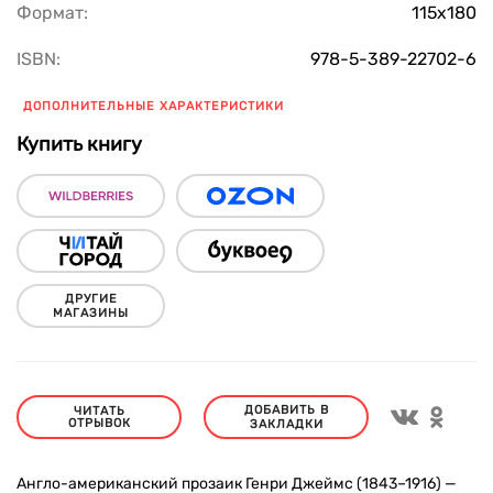
Формат:
115х180
ISBN:
978-5-389-22702-6
ДОПОЛНИТЕЛЬНЫЕ ХАРАКТЕРИСТИКИ
Купить книгу
ДРУГИЕ
МАГАЗИНЫ
ДОБАВИТЬ В
ЧИТАТЬ
ОТРЫВОК
ЗАКЛАДКИ
Англо-американский прозаик Генри Джеймс (1843–1916) —