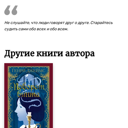
Не слушайте, что люди говорят друг о друге. Старайтесь
судить сами обо всех и обо всем.
Другие книги автора