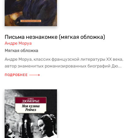
Письма незнакомке (мягкая обложка)
Андре Моруа
Мягкая обложка
Андре Моруа, классик французской литературы XX века,
автор знаменитых романизированных биографий Дю...
ПОДРОБНЕЕ