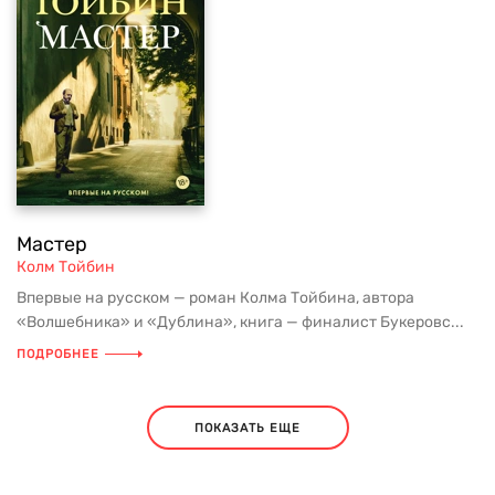
Мастер
Колм Тойбин
Впервые на русском — роман Колма Тойбина, автора
«Волшебника» и «Дублина», книга — финалист Букеровс...
ПОДРОБНЕЕ
ПОКАЗАТЬ ЕЩЕ