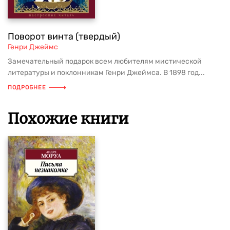
Поворот винта (твердый)
Генри Джеймс
Замечательный подарок всем любителям мистической
литературы и поклонникам Генри Джеймса. В 1898 год...
ПОДРОБНЕЕ
Похожие книги