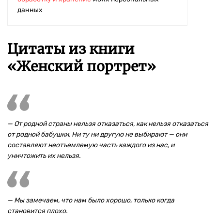
данных
Цитаты из книги
«Женский портрет»
— От родной страны нельзя отказаться, как нельзя отказаться
от родной бабушки. Ни ту ни другую не выбирают — они
составляют неотъемлемую часть каждого из нас, и
уничтожить их нельзя.
— Мы замечаем, что нам было хорошо, только когда
становится плохо.