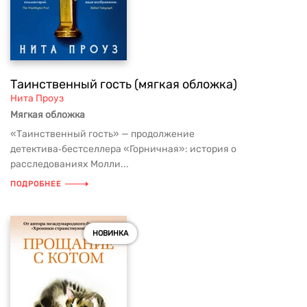
Таинственный гость (мягкая обложка)
Нита Проуз
Мягкая обложка
«Таинственный гость» — продолжение
детектива‑бестселлера «Горничная»: история о
расследованиях Молли...
ПОДРОБНЕЕ
НОВИНКА