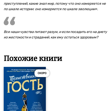
преступлений, какие знал мир, потому что оно измеряется не
по шкале истории: оно измеряется по шкале эволюции».
Все наши чувства питают разум, и если посадить его на диету
из жестокости и страданий, как ему остаться здоровым?
Похожие книги
СКОРО