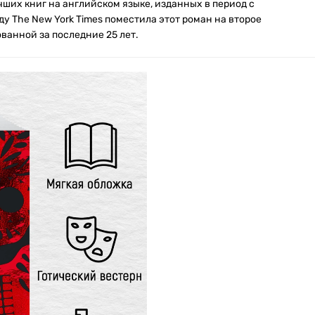
ших книг на английском языке, изданных в период с
оду The New York Times поместила этот роман на второе
ванной за последние 25 лет.