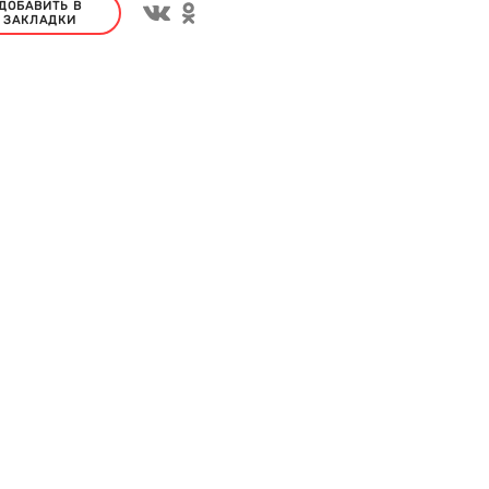
ДОБАВИТЬ В
ЗАКЛАДКИ