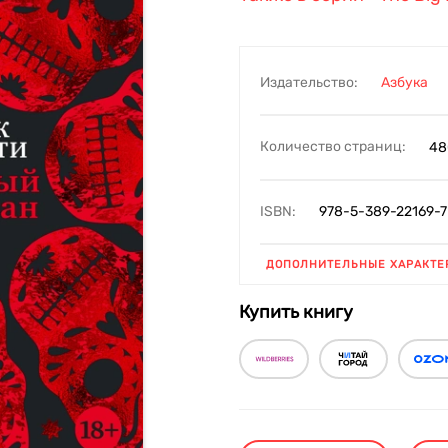
Издательство:
Азбука
Количество страниц:
48
ISBN:
978-5-389-22169-7
ДОПОЛНИТЕЛЬНЫЕ ХАРАКТЕ
Купить книгу