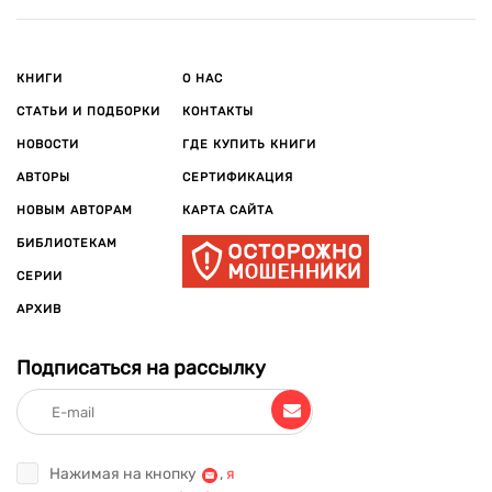
КНИГИ
О НАС
СТАТЬИ И ПОДБОРКИ
КОНТАКТЫ
НОВОСТИ
ГДЕ КУПИТЬ КНИГИ
АВТОРЫ
СЕРТИФИКАЦИЯ
НОВЫМ АВТОРАМ
КАРТА САЙТА
БИБЛИОТЕКАМ
СЕРИИ
АРХИВ
Подписаться на рассылку
Нажимая на кнопку
,
я