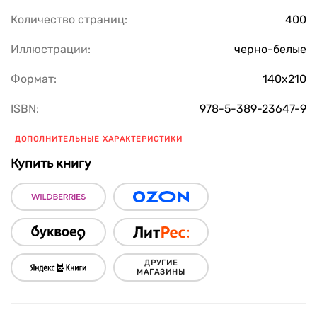
Количество страниц:
400
Иллюстрации:
черно-белые
Формат:
140х210
ISBN:
978-5-389-23647-9
ДОПОЛНИТЕЛЬНЫЕ ХАРАКТЕРИСТИКИ
Купить книгу
ДРУГИЕ
МАГАЗИНЫ