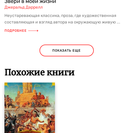
Звери в моей жизни
Джеральд Даррелл
Неустаревающая классика, проза, где художественная
составляющая и взгляд автора на окружающую живую ...
ПОДРОБНЕЕ
ПОКАЗАТЬ ЕЩЕ
Похожие книги