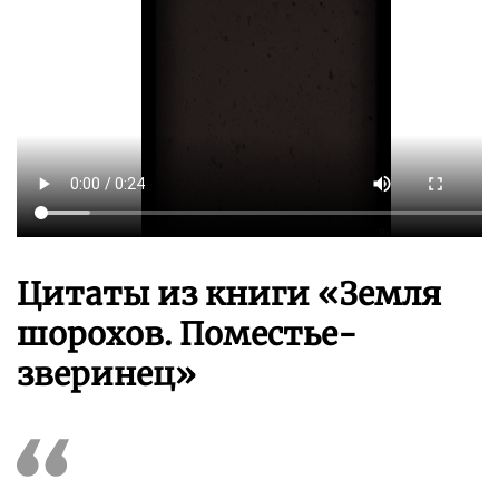
Цитаты из книги «Земля
шорохов. Поместье-
зверинец»