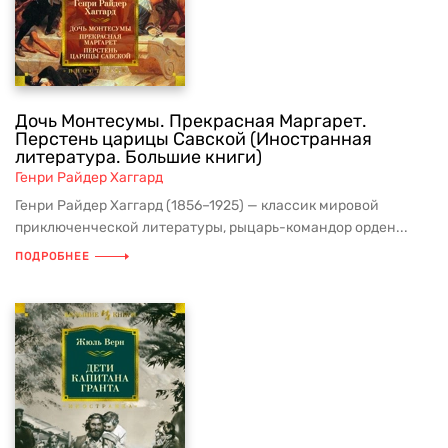
Дочь Монтесумы. Прекрасная Маргарет.
Перстень царицы Савской (Иностранная
литература. Большие книги)
Генри Райдер Хаггард
Генри Райдер Хаггард (1856–1925) — классик мировой
приключенческой литературы, рыцарь-командор орден...
ПОДРОБНЕЕ