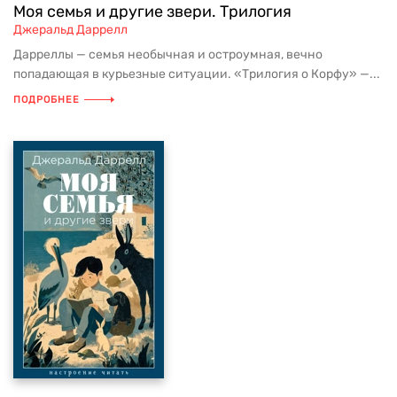
Моя семья и другие звери. Трилогия
Джеральд Даррелл
Дарреллы — семья необычная и остроумная, вечно
попадающая в курьезные ситуации. «Трилогия о Корфу» —...
ПОДРОБНЕЕ