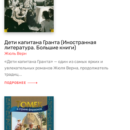
Дети капитана Гранта (Иностранная
литература. Большие книги)
Жюль Верн
«Дети капитана Гранта» — один из самых ярких и
увлекательных романов Жюля Верна, продолжатель
традиц...
ПОДРОБНЕЕ