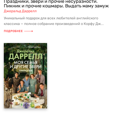
Праздники, звери и прочие несуразности.
Пикник и прочие кошмары. Выдать маму замуж
Джеральд Даррелл
Уникальный подарок для всех любителей английского
классика — полное собрание произведений о Корфу Дж...
ПОДРОБНЕЕ