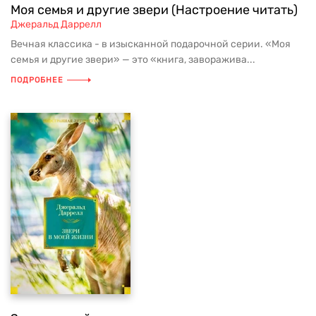
Моя семья и другие звери (Настроение читать)
Джеральд Даррелл
Вечная классика - в изысканной подарочной серии. «Моя
семья и другие звери» — это «книга, заворажива...
ПОДРОБНЕЕ