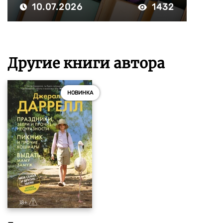
10.07.2026
1432
Другие книги автора
НОВИНКА