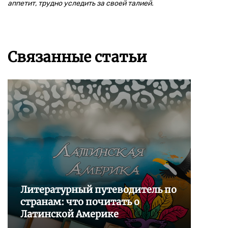
аппетит, трудно уследить за своей талией.
Связанные статьи
Литературный путеводитель по
странам: что почитать о
Латинской Америке