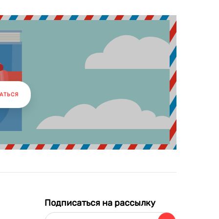
АТЬСЯ
Подписаться на рассылку