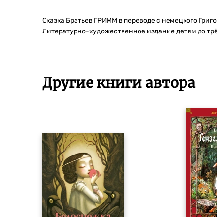
Сказка Братьев ГРИММ в переводе с немецкого Григ
Литературно-художественное издание детям до трё
Другие книги автора