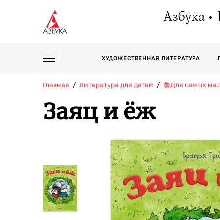
Азбука
ХУДОЖЕСТВЕННАЯ ЛИТЕРАТУРА
Главная
Литература для детей
📚Для самых мал
Заяц и ёж