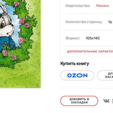
Издательство:
Махаон
Количество страниц:
16
Формат:
105х140
ДОПОЛНИТЕЛЬНЫЕ ХАРАКТЕ
Купить книгу
ДР
МАГ
ДОБАВИТЬ В
ЗАКЛАДКИ