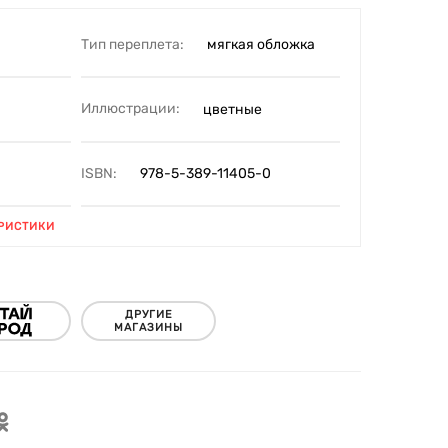
Тип переплета:
мягкая обложка
Иллюстрации:
цветные
ISBN:
978-5-389-11405-0
РИСТИКИ
ДРУГИЕ
МАГАЗИНЫ