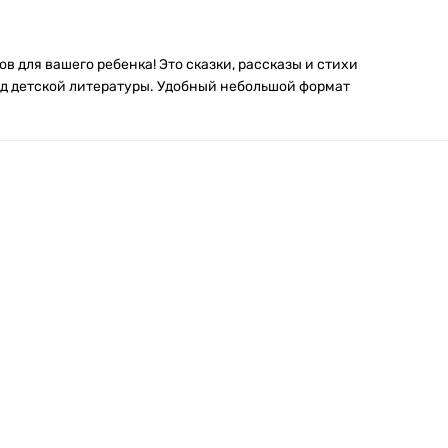
 для вашего ребенка! Это сказки, рассказы и стихи
нд детской литературы. Удобный небольшой формат