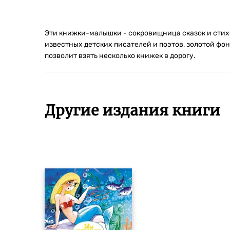
Эти книжки-малышки - сокровищница сказок и стихов
известных детских писателей и поэтов, золотой фо
позволит взять несколько книжек в дорогу.
Другие издания книги