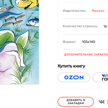
Издательство:
Махаон
Количество страниц:
16
Формат:
105х140
ДОПОЛНИТЕЛЬНЫЕ ХАРАКТЕ
Купить книгу
ДОБАВИТЬ В
ЗАКЛАДКИ