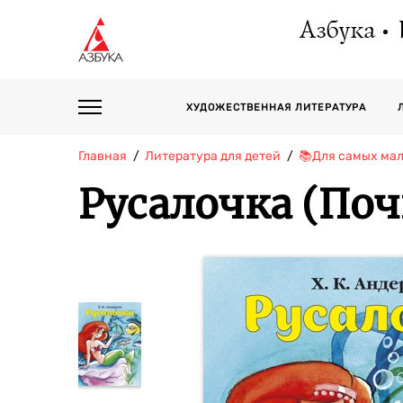
Азбука
ХУДОЖЕСТВЕННАЯ ЛИТЕРАТУРА
Главная
Литература для детей
📚Для самых мал
Русалочка (Поч