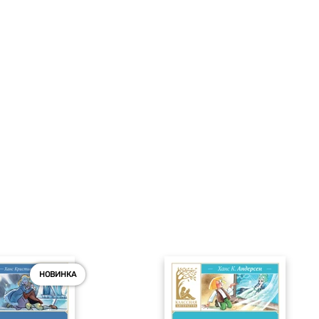
НОВИНКА