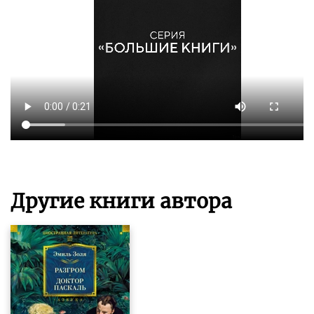
Другие книги автора