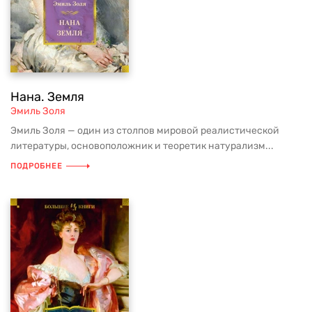
Нана. Земля
Эмиль Золя
Эмиль Золя — один из столпов мировой реалистической
литературы, основоположник и теоретик натурализм...
ПОДРОБНЕЕ