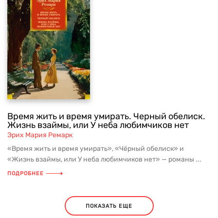
Время жить и время умирать. Черный обелиск.
Жизнь взаймы, или У неба любимчиков нет
Эрих Мария Ремарк
«Время жить и время умирать», «Чёрный обелиск» и
«Жизнь взаймы, или У неба любимчиков нет» — романы ...
ПОДРОБНЕЕ
ПОКАЗАТЬ ЕЩЕ