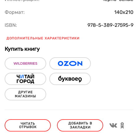
Формат:
140х210
ISBN:
978-5-389-27595-9
ДОПОЛНИТЕЛЬНЫЕ ХАРАКТЕРИСТИКИ
Купить книгу
ДРУГИЕ
МАГАЗИНЫ
ДОБАВИТЬ В
ЧИТАТЬ
ОТРЫВОК
ЗАКЛАДКИ