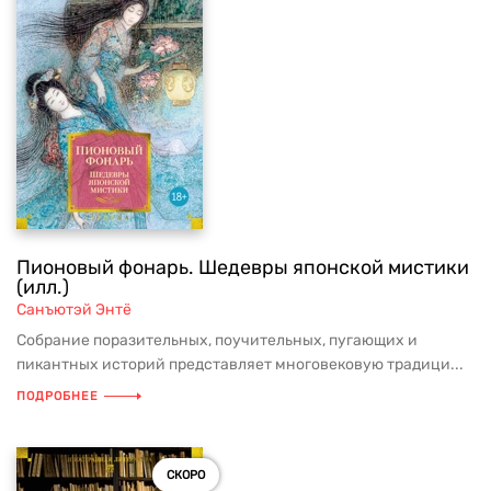
Пионовый фонарь. Шедевры японской мистики
(илл.)
Санъютэй Энтё
Собрание поразительных, поучительных, пугающих и
пикантных историй представляет многовековую традици...
ПОДРОБНЕЕ
СКОРО