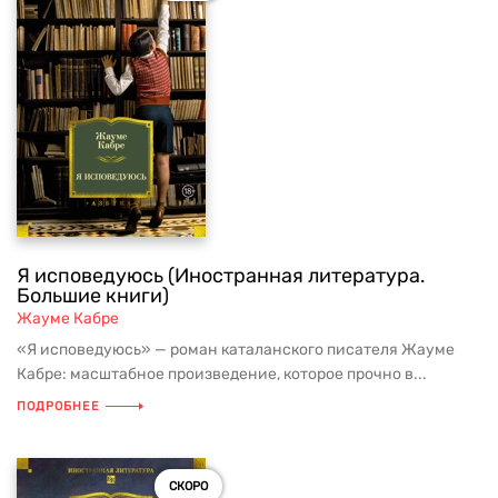
Я исповедуюсь (Иностранная литература.
Большие книги)
Жауме Кабре
«Я исповедуюсь» — роман каталанского писателя Жауме
Кабре: масштабное произведение, которое прочно в...
ПОДРОБНЕЕ
СКОРО