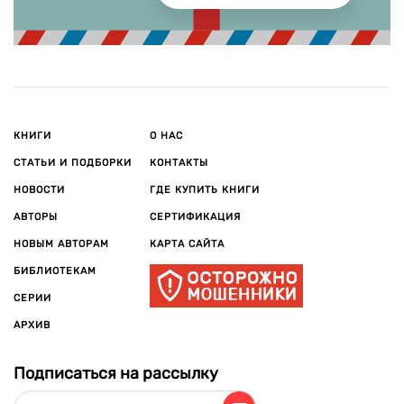
КНИГИ
О НАС
СТАТЬИ И ПОДБОРКИ
КОНТАКТЫ
НОВОСТИ
ГДЕ КУПИТЬ КНИГИ
АВТОРЫ
СЕРТИФИКАЦИЯ
НОВЫМ АВТОРАМ
КАРТА САЙТА
БИБЛИОТЕКАМ
СЕРИИ
АРХИВ
Подписаться на рассылку