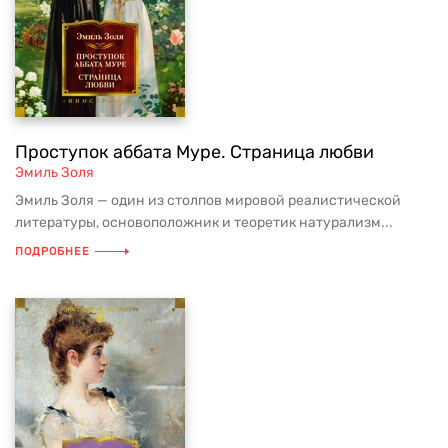
Проступок аббата Муре. Страница любви
Эмиль Золя
Эмиль Золя — один из столпов мировой реалистической
литературы, основоположник и теоретик натурализм...
ПОДРОБНЕЕ