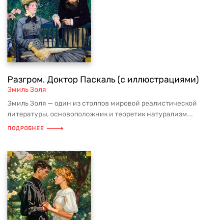
Разгром. Доктор Паскаль (с иллюстрациями)
Эмиль Золя
Эмиль Золя — один из столпов мировой реалистической
литературы, основоположник и теоретик натурализм...
ПОДРОБНЕЕ