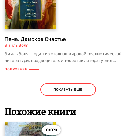
Пена. Дамское Счастье
Эмиль Золя
Эмиль Золя — один из столпов мировой реалистической
литературы, предводитель и теоретик литературног...
ПОДРОБНЕЕ
ПОКАЗАТЬ ЕЩЕ
Похожие книги
СКОРО