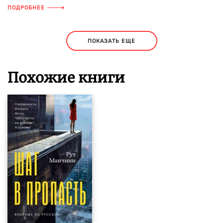
ПОДРОБНЕЕ
ПОКАЗАТЬ ЕЩЕ
Похожие книги