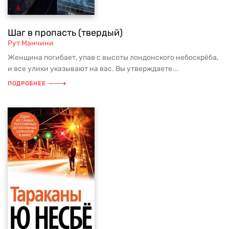
Шаг в пропасть (твердый)
Рут Манчини
Женщина погибает, упав с высоты лондонского небоскрёба,
и все улики указывают на вас. Вы утверждаете...
ПОДРОБНЕЕ