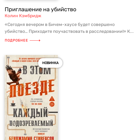
Приглашение на убийство
Колин Кэмбридж
«Сегодня вечером в Бичем-хаусе будет совершено
убийство… Приходите поучаствовать в расследовании!» К...
ПОДРОБНЕЕ
НОВИНКА