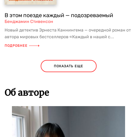
В этом поезде каждый — подозреваемый
Бенджамин Стивенсон
Новый детектив Эрнеста Каннингема — очередной роман от
автора мировых бестселлеров «Каждый в нашей с...
ПОДРОБНЕЕ
ПОКАЗАТЬ ЕЩЕ
Об авторе