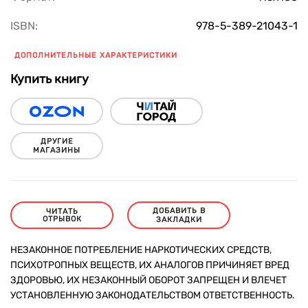
ISBN:
978-5-389-21043-1
ДОПОЛНИТЕЛЬНЫЕ ХАРАКТЕРИСТИКИ
Купить книгу
ДРУГИЕ
МАГАЗИНЫ
ДОБАВИТЬ В
ЧИТАТЬ
ОТРЫВОК
ЗАКЛАДКИ
НЕЗАКОННОЕ ПОТРЕБЛЕНИЕ НАРКОТИЧЕСКИХ СРЕДСТВ,
ПСИХОТРОПНЫХ ВЕЩЕСТВ, ИХ АНАЛОГОВ ПРИЧИНЯЕТ ВРЕД
ЗДОРОВЬЮ, ИХ НЕЗАКОННЫЙ ОБОРОТ ЗАПРЕЩЕН И ВЛЕЧЕТ
УСТАНОВЛЕННУЮ ЗАКОНОДАТЕЛЬСТВОМ ОТВЕТСТВЕННОСТЬ.