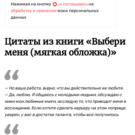
Нажимая на кнопку
,
я соглашаюсь
на
обработку и хранение
моих персональных
данных
Цитаты из книги «Выбери
меня (мягкая обложка)»
— Но ваша работа, видно, что вы действительно ее любите.
— Да, люблю. Я общаюсь с молодыми людьми, обсуждаю с
ними мои любимые книги, исследую то, что приводит меня в
восхищение. Если хотите сделать карьеру на этом поприще,
уверен, у вас в достатке таланта, чтобы все получилось.