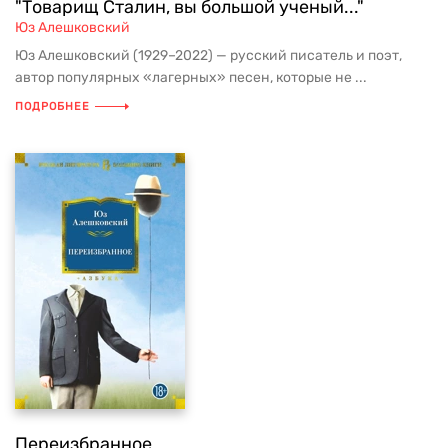
"Товарищ Сталин, вы большой ученый..."
Юз Алешковский
Юз Алешковский (1929–2022) — русский писатель и поэт,
автор популярных «лагерных» песен, которые не ...
ПОДРОБНЕЕ
Переизбранное