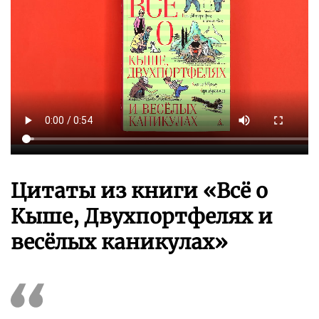
Цитаты из книги «Всё о
Кыше, Двухпортфелях и
весёлых каникулах»