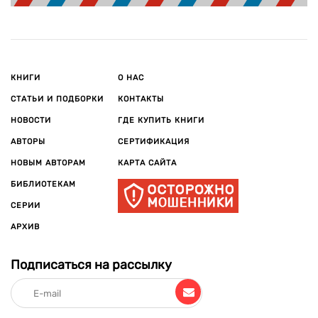
КНИГИ
О НАС
СТАТЬИ И ПОДБОРКИ
КОНТАКТЫ
НОВОСТИ
ГДЕ КУПИТЬ КНИГИ
АВТОРЫ
СЕРТИФИКАЦИЯ
НОВЫМ АВТОРАМ
КАРТА САЙТА
БИБЛИОТЕКАМ
СЕРИИ
АРХИВ
Подписаться на рассылку