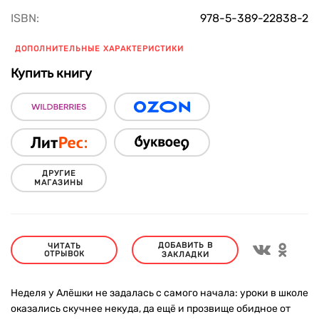
ISBN:
978-5-389-22838-2
ДОПОЛНИТЕЛЬНЫЕ ХАРАКТЕРИСТИКИ
Купить книгу
ДРУГИЕ
МАГАЗИНЫ
ДОБАВИТЬ В
ЧИТАТЬ
ОТРЫВОК
ЗАКЛАДКИ
Неделя у Алёшки не задалась с самого начала: уроки в школе
оказались скучнее некуда, да ещё и прозвище обидное от