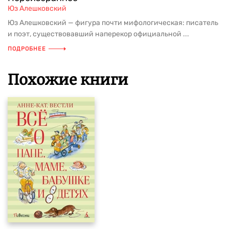
Юз Алешковский
Юз Алешковский — фигура почти мифологическая: писатель
и поэт, существовавший наперекор официальной ...
ПОДРОБНЕЕ
Похожие книги