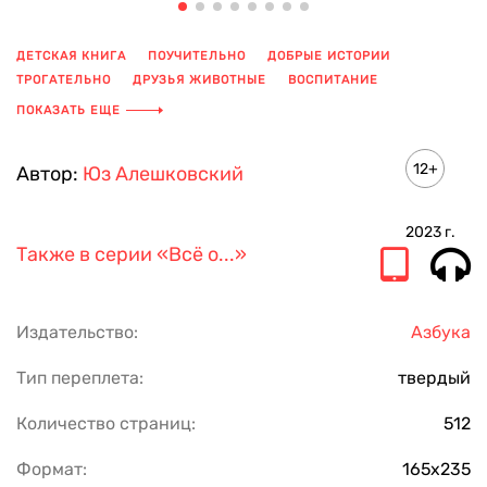
ДЕТСКАЯ КНИГА
ПОУЧИТЕЛЬНО
ДОБРЫЕ ИСТОРИИ
ТРОГАТЕЛЬНО
ДРУЗЬЯ ЖИВОТНЫЕ
ВОСПИТАНИЕ
ЖИЗНЕННО
ПОКАЗАТЬ ЕЩЕ
12+
Автор:
Юз Алешковский
2023
г.
Также в серии
«Всё о...»
Издательство:
Азбука
Тип переплета:
твердый
Количество страниц:
512
Формат:
165х235