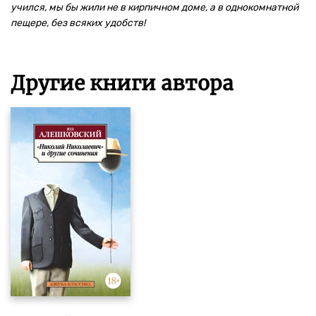
учился, мы бы жили не в кирпичном доме, а в однокомнатной
пещере, без всяких удобств!
Другие книги автора