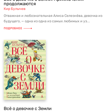
продолжаются
Кир Булычев
Отважная и любознательная Алиса Селезнёва, девочка из
будущего, — одна из одна из самых любимых и уз...
ПОДРОБНЕЕ
Всё о девочке с Земли