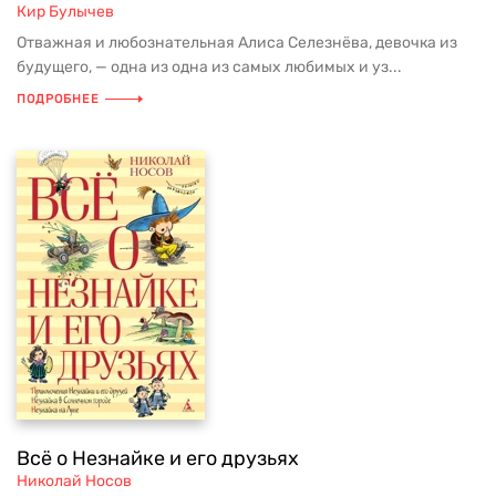
Кир Булычев
Отважная и любознательная Алиса Селезнёва, девочка из
будущего, — одна из одна из самых любимых и уз...
ПОДРОБНЕЕ
Всё о Незнайке и его друзьях
Николай Носов