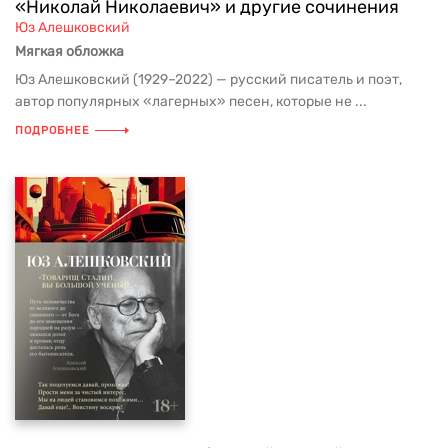
«Николай Николаевич» и другие сочинения
Юз Алешковский
Мягкая обложка
Юз Алешковский (1929–2022) — русский писатель и поэт,
автор популярных «лагерных» песен, которые не ...
ПОДРОБНЕЕ