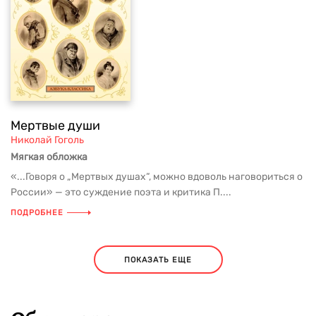
Мертвые души
Николай Гоголь
Мягкая обложка
«...Говоря о „Мертвых душах“, можно вдоволь наговориться о
России» — это суждение поэта и критика П....
ПОДРОБНЕЕ
ПОКАЗАТЬ ЕЩЕ