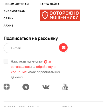
НОВЫМ АВТОРАМ
КАРТА САЙТА
БИБЛИОТЕКАМ
СЕРИИ
АРХИВ
Подписаться на рассылку
Нажимая на кнопку
,
я
соглашаюсь
на
обработку и
хранение
моих персональных
данных