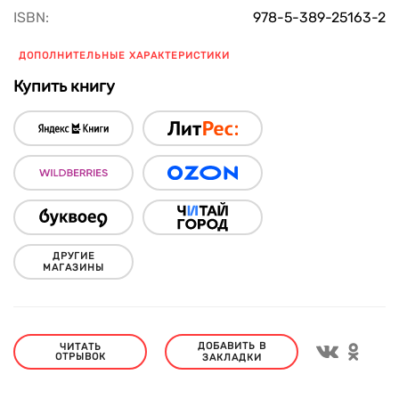
ISBN:
978-5-389-25163-2
ДОПОЛНИТЕЛЬНЫЕ ХАРАКТЕРИСТИКИ
Купить книгу
ДРУГИЕ
МАГАЗИНЫ
ДОБАВИТЬ В
ЧИТАТЬ
ОТРЫВОК
ЗАКЛАДКИ