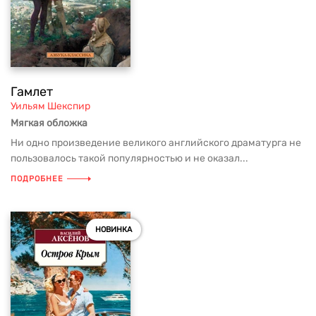
Гамлет
Уильям Шекспир
Мягкая обложка
Ни одно произведение великого английского драматурга не
пользовалось такой популярностью и не оказал...
ПОДРОБНЕЕ
НОВИНКА