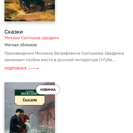
Сказки
Михаил Салтыков-Щедрин
Мягкая обложка
Произведения Михаила Евграфовича Салтыкова-Щедрина
занимают особое место в русской литературе («Губе...
ПОДРОБНЕЕ
НОВИНКА