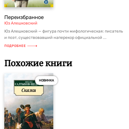
Переизбранное
Юз Алешковский
Юз Алешковский — фигура почти мифологическая: писатель
и поэт, существовавший наперекор официальной ...
ПОДРОБНЕЕ
Похожие книги
НОВИНКА