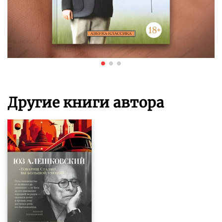
Другие книги автора