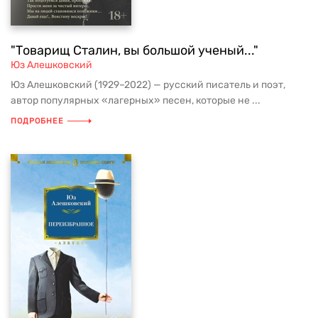
"Товарищ Сталин, вы большой ученый..."
Юз Алешковский
Юз Алешковский (1929–2022) — русский писатель и поэт,
автор популярных «лагерных» песен, которые не ...
ПОДРОБНЕЕ