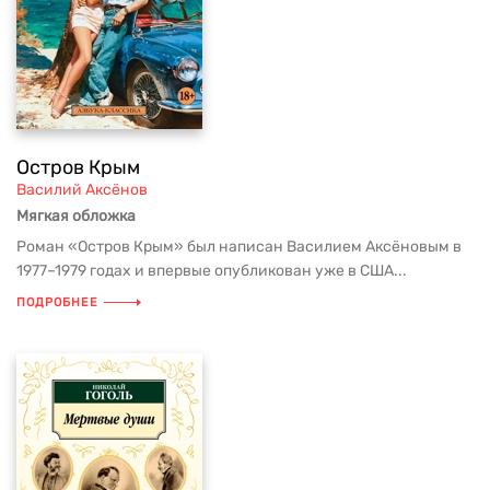
Остров Крым
Василий Аксёнов
Мягкая обложка
Роман «Остров Крым» был написан Василием Аксёновым в
1977–1979 годах и впервые опубликован уже в США...
ПОДРОБНЕЕ