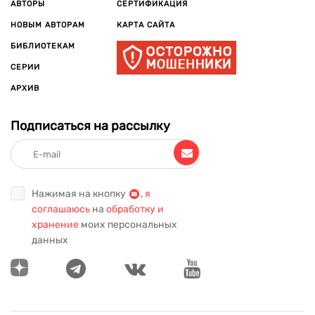
АВТОРЫ
СЕРТИФИКАЦИЯ
НОВЫМ АВТОРАМ
КАРТА САЙТА
БИБЛИОТЕКАМ
СЕРИИ
АРХИВ
Подписаться на рассылку
Нажимая на кнопку
,
я
соглашаюсь
на
обработку и
хранение
моих персональных
данных