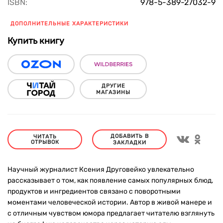
ISBN:
978-5-389-27032-9
ДОПОЛНИТЕЛЬНЫЕ ХАРАКТЕРИСТИКИ
Купить книгу
ДРУГИЕ
МАГАЗИНЫ
ДОБАВИТЬ В
ЧИТАТЬ
ОТРЫВОК
ЗАКЛАДКИ
Научный журналист Ксения Друговейко увлекательно
рассказывает о том, как появление самых популярных блюд,
продуктов и ингредиентов связано с поворотными
моментами человеческой истории. Автор в живой манере и
с отличным чувством юмора предлагает читателю взглянуть