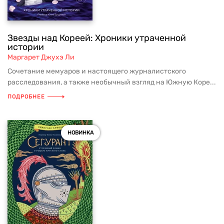
Звезды над Кореей: Хроники утраченной
истории
Маргарет Джухэ Ли
Сочетание мемуаров и настоящего журналистского
расследования, а также необычный взгляд на Южную Коре...
ПОДРОБНЕЕ
НОВИНКА