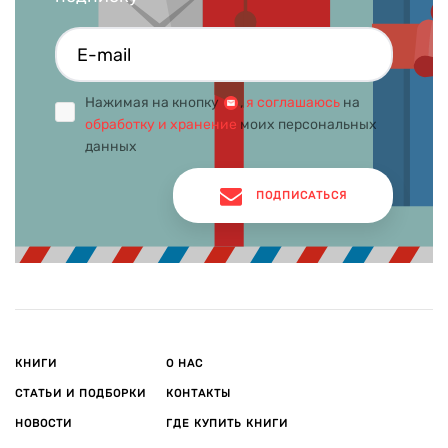
Нажимая на кнопку
,
я соглашаюсь
на
обработку и хранение
моих персональных
данных
ПОДПИСАТЬСЯ
КНИГИ
О НАС
СТАТЬИ И ПОДБОРКИ
КОНТАКТЫ
НОВОСТИ
ГДЕ КУПИТЬ КНИГИ