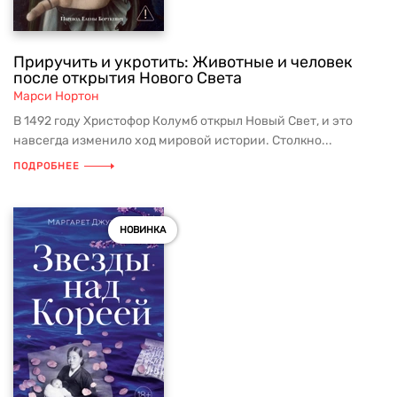
Приручить и укротить: Животные и человек
после открытия Нового Света
Марси Нортон
В 1492 году Христофор Колумб открыл Новый Свет, и это
навсегда изменило ход мировой истории. Столкно...
ПОДРОБНЕЕ
НОВИНКА