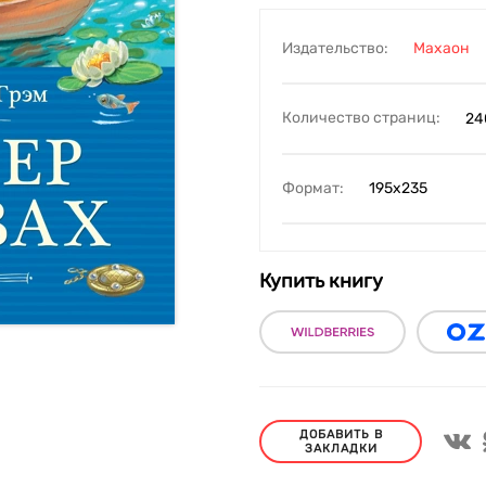
Издательство:
Махаон
Количество страниц:
24
Формат:
195х235
Купить книгу
ДОБАВИТЬ В
ЗАКЛАДКИ