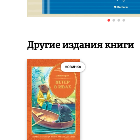
Другие издания книги
НОВИНКА