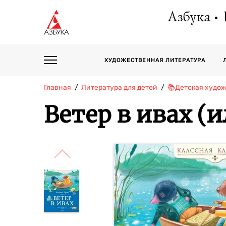
Азбука
ХУДОЖЕСТВЕННАЯ ЛИТЕРАТУРА
Главная
Литература для детей
📚Детская худо
Ветер в ивах (и