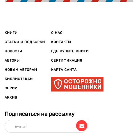
КНИГИ
О НАС
СТАТЬИ И ПОДБОРКИ
КОНТАКТЫ
НОВОСТИ
ГДЕ КУПИТЬ КНИГИ
АВТОРЫ
СЕРТИФИКАЦИЯ
НОВЫМ АВТОРАМ
КАРТА САЙТА
БИБЛИОТЕКАМ
СЕРИИ
АРХИВ
Подписаться на рассылку