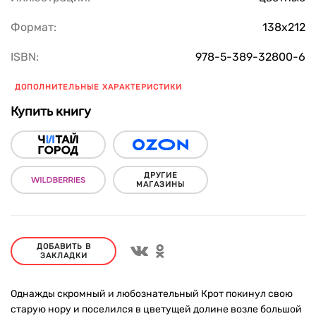
Формат:
138x212
ISBN:
978-5-389-32800-6
ДОПОЛНИТЕЛЬНЫЕ ХАРАКТЕРИСТИКИ
Купить книгу
ДРУГИЕ
МАГАЗИНЫ
ДОБАВИТЬ В
ЗАКЛАДКИ
Однажды скромный и любознательный Крот покинул свою
старую нору и поселился в цветущей долине возле большой