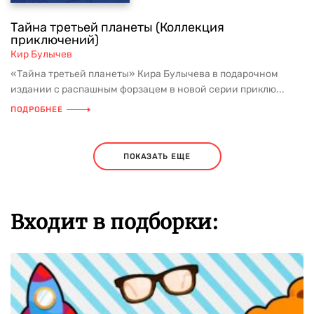
Тайна третьей планеты (Коллекция
приключений)
Кир Булычев
«Тайна третьей планеты» Кира Булычева в подарочном
издании с распашным форзацем в новой серии приклю...
ПОДРОБНЕЕ
ПОКАЗАТЬ ЕЩЕ
Входит в подборки: