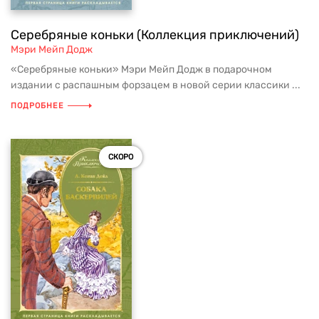
Серебряные коньки (Коллекция приключений)
Мэри Мейп Додж
«Серебряные коньки» Мэри Мейп Додж в подарочном
издании с распашным форзацем в новой серии классики ...
ПОДРОБНЕЕ
СКОРО