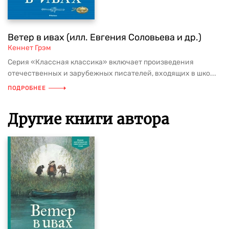
Ветер в ивах (илл. Евгения Соловьева и др.)
Кеннет Грэм
Серия «Классная классика» включает произведения
отечественных и зарубежных писателей, входящих в шко...
ПОДРОБНЕЕ
Другие книги автора