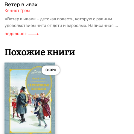
Ветер в ивах
Кеннет Грэм
«Ветер в ивах» – детская повесть, которую с равным
удовольствием читают дети и взрослые. Написанная ...
ПОДРОБНЕЕ
Похожие книги
СКОРО