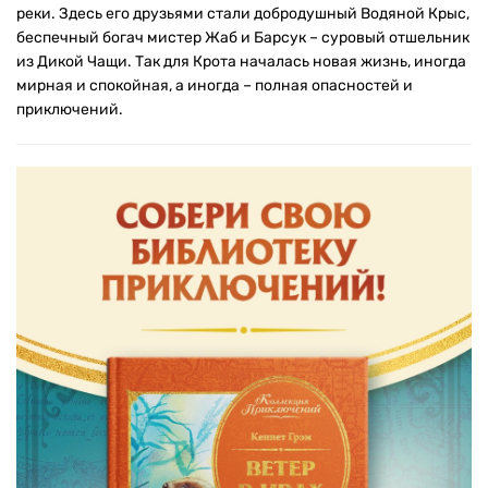
реки. Здесь его друзьями стали добродушный Водяной Крыс,
беспечный богач мистер Жаб и Барсук – суровый отшельник
из Дикой Чащи. Так для Крота началась новая жизнь, иногда
мирная и спокойная, а иногда – полная опасностей и
приключений.