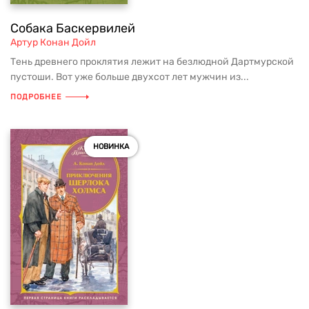
Собака Баскервилей
Артур Конан Дойл
Тень древнего проклятия лежит на безлюдной Дартмурской
пустоши. Вот уже больше двухсот лет мужчин из...
ПОДРОБНЕЕ
НОВИНКА