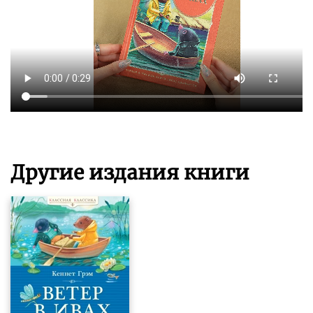
Другие издания книги