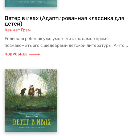
Ветер в ивах (Адаптированная классика для
детей)
Кеннет Грэм
Если ваш ребёнок уже умеет читать, самое время
познакомить его с шедеврами детской литературы. А что...
ПОДРОБНЕЕ