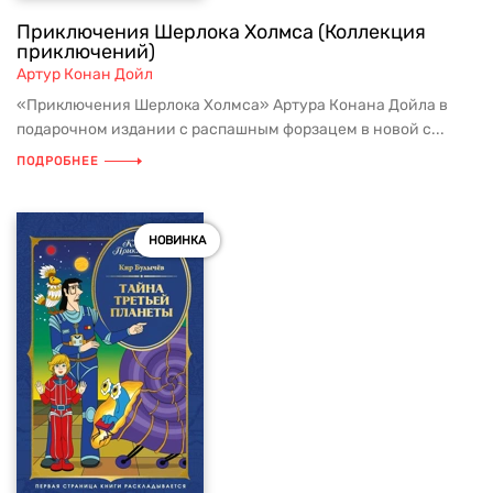
Приключения Шерлока Холмса (Коллекция
приключений)
Артур Конан Дойл
«Приключения Шерлока Холмса» Артура Конана Дойла в
подарочном издании с распашным форзацем в новой с...
ПОДРОБНЕЕ
НОВИНКА