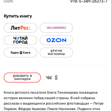
ISBN:
978-5-389-26273-7
Купить книгу
ДРУГИЕ
МАГАЗИНЫ
ДОБАВИТЬ В
ЗАКЛАДКИ
Книга детского писателя Олега Тихомирова посвящена
истории великих побед нашей страны. В ней собраны
рассказы о выдающихся российских флотоводцах — Петре
Первом, Фёдоре Ушакове, Павле Нахимове. Подвиги этих