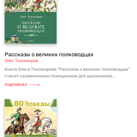
Рассказы о великих полководцах
Олег Тихомиров
Книга Олега Тихомирова "Рассказы о великих полководцах"
станет незаменимым помощником для школьников...
ПОДРОБНЕЕ