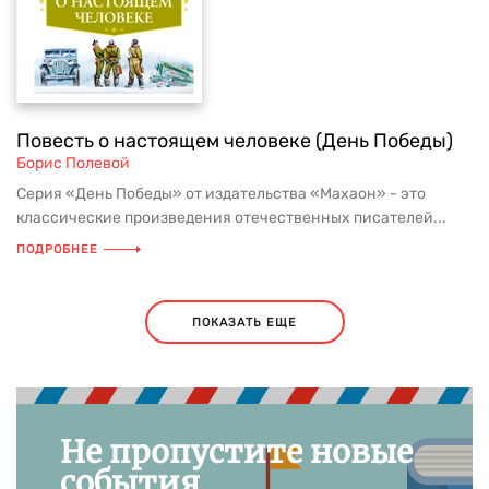
Повесть о настоящем человеке (День Победы)
Борис Полевой
Серия «День Победы» от издательства «Махаон» - это
классические произведения отечественных писателей...
ПОДРОБНЕЕ
ПОКАЗАТЬ ЕЩЕ
Не пропустите новые
события