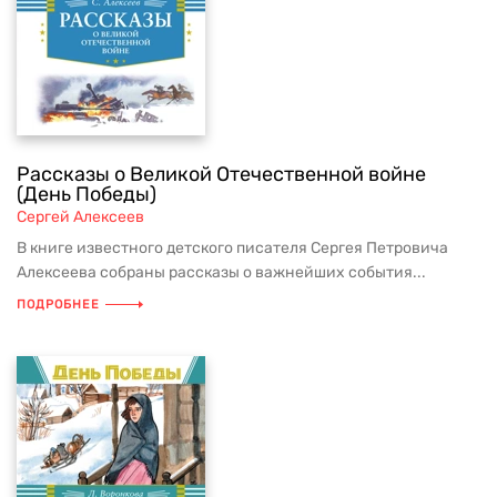
Рассказы о Великой Отечественной войне
(День Победы)
Сергей Алексеев
В книге известного детского писателя Сергея Петровича
Алексеева собраны рассказы о важнейших события...
ПОДРОБНЕЕ