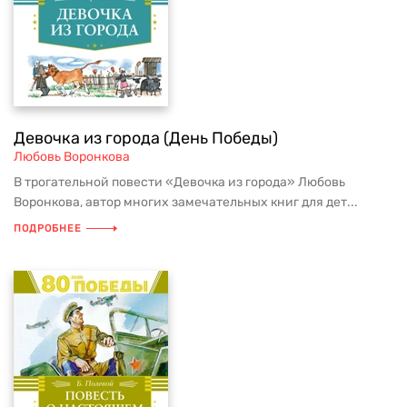
Девочка из города (День Победы)
Любовь Воронкова
В трогательной повести «Девочка из города» Любовь
Воронкова, автор многих замечательных книг для дет...
ПОДРОБНЕЕ