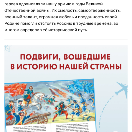
героев вдохновляли нашу армию в годы Великой
Отечественной войны. Их смелость, самоотверженность,
военный талант, огромная любовь и преданность своей
Родине помогли отстоять Россию в трудные времена, во
многом определив её исторический путь.