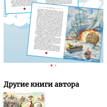
Другие книги автора