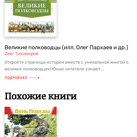
Великие полководцы (илл. Олег Пархаев и др.)
Олег Тихомиров
Откройте страницы истории вместе с уникальной книгой о
великих полководцах! Юные читатели узнают...
ПОДРОБНЕЕ
Похожие книги