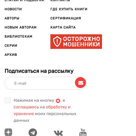
СТАТЬИ И ПОДБОРКИ
КОНТАКТЫ
НОВОСТИ
ГДЕ КУПИТЬ КНИГИ
АВТОРЫ
СЕРТИФИКАЦИЯ
НОВЫМ АВТОРАМ
КАРТА САЙТА
БИБЛИОТЕКАМ
СЕРИИ
АРХИВ
Подписаться на рассылку
Нажимая на кнопку
,
я
соглашаюсь
на
обработку и
хранение
моих персональных
данных