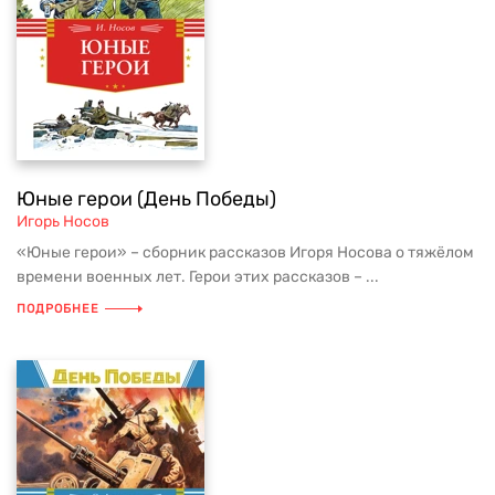
Юные герои (День Победы)
Игорь Носов
«Юные герои» – сборник рассказов Игоря Носова о тяжёлом
времени военных лет. Герои этих рассказов – ...
ПОДРОБНЕЕ