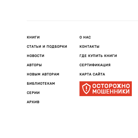
КНИГИ
О НАС
СТАТЬИ И ПОДБОРКИ
КОНТАКТЫ
НОВОСТИ
ГДЕ КУПИТЬ КНИГИ
АВТОРЫ
СЕРТИФИКАЦИЯ
НОВЫМ АВТОРАМ
КАРТА САЙТА
БИБЛИОТЕКАМ
СЕРИИ
АРХИВ