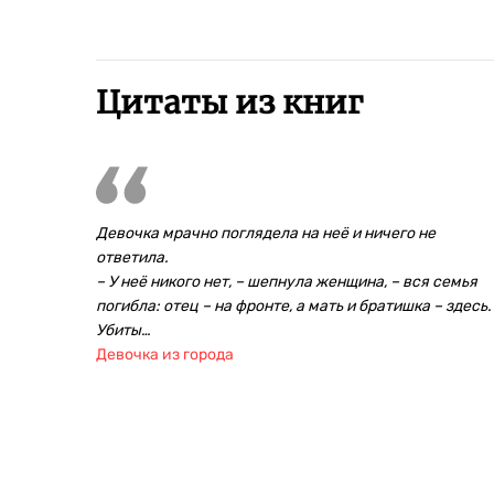
Цитаты из книг
Девочка мрачно поглядела на неё и ничего не
ответила.
– У неё никого нет, – шепнула женщина, – вся семья
погибла: отец – на фронте, а мать и братишка – здесь.
Убиты…
Девочка из города