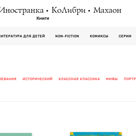
Иностранка
КоЛибри
Махаон
Книги
СЕРИИ
ЛИТЕРАТУРА ДЛЯ ДЕТЕЙ
NON-FICTION
КОМИКСЫ
ОЕВАНИЯ
ИСТОРИЧЕСКИЙ
КЛАССНАЯ КЛАССИКА
МИФЫ
ПОРТР