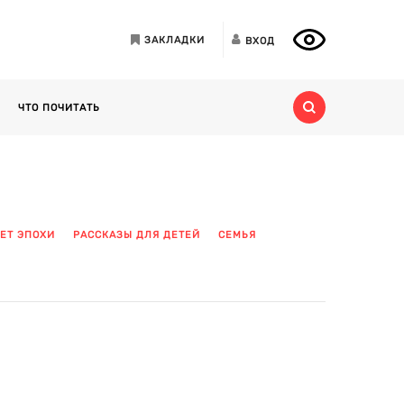
ЗАКЛАДКИ
ВХОД
ЧТО ПОЧИТАТЬ
ЕТ ЭПОХИ
РАССКАЗЫ ДЛЯ ДЕТЕЙ
СЕМЬЯ