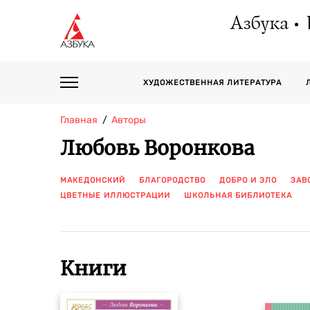
Азбука
ХУДОЖЕСТВЕННАЯ ЛИТЕРАТУРА
Главная
Авторы
Любовь Воронкова
МАКЕДОНСКИЙ
БЛАГОРОДСТВО
ДОБРО И ЗЛО
ЗАВ
ЦВЕТНЫЕ ИЛЛЮСТРАЦИИ
ШКОЛЬНАЯ БИБЛИОТЕКА
Книги