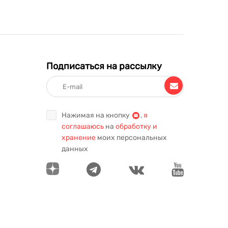
Подписаться на рассылку
Нажимая на кнопку
,
я
соглашаюсь
на
обработку и
хранение
моих персональных
данных