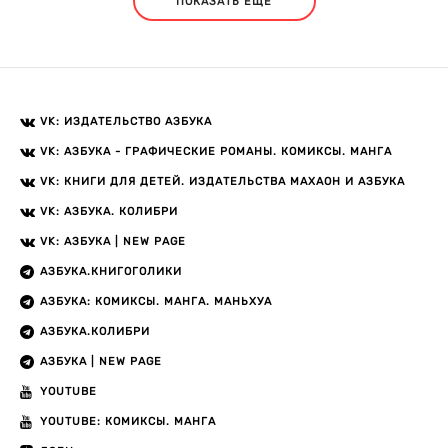
ПОКАЗАТЬ ЕЩЕ
VK: ИЗДАТЕЛЬСТВО АЗБУКА
VK: АЗБУКА - ГРАФИЧЕСКИЕ РОМАНЫ. КОМИКСЫ. МАНГА
VK: КНИГИ ДЛЯ ДЕТЕЙ. ИЗДАТЕЛЬСТВА МАХАОН И АЗБУКА
VK: АЗБУКА. КОЛИБРИ
VK: АЗБУКА | NEW PAGE
АЗБУКА.КНИГОГОЛИКИ
АЗБУКА: КОМИКСЫ. МАНГА. МАНЬХУА
АЗБУКА.КОЛИБРИ
АЗБУКА | NEW PAGE
YOUTUBE
YOUTUBE: КОМИКСЫ. МАНГА