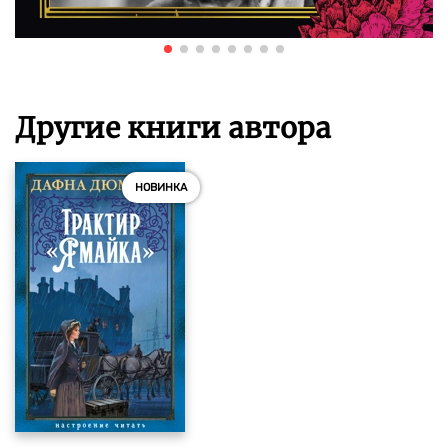
Другие книги автора
НОВИНКА