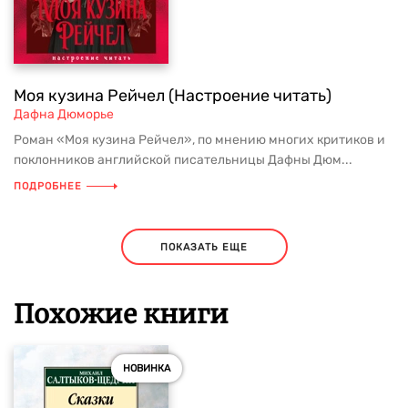
Моя кузина Рейчел (Настроение читать)
Дафна Дюморье
Роман «Моя кузина Рейчел», по мнению многих критиков и
поклонников английской писательницы Дафны Дюм...
ПОДРОБНЕЕ
ПОКАЗАТЬ ЕЩЕ
Похожие книги
НОВИНКА