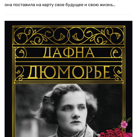
она поставила на карту свое будущее и свою жизнь…