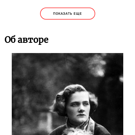
ПОКАЗАТЬ ЕЩЕ
Об авторе