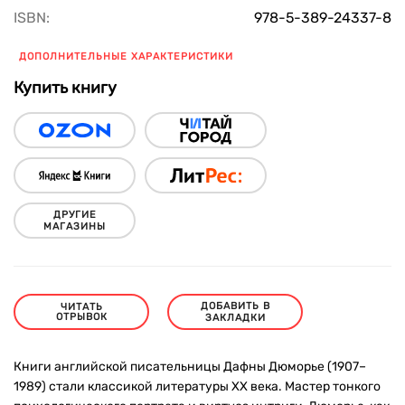
ISBN:
978-5-389-24337-8
ДОПОЛНИТЕЛЬНЫЕ ХАРАКТЕРИСТИКИ
Купить книгу
ДРУГИЕ
МАГАЗИНЫ
ДОБАВИТЬ В
ЧИТАТЬ
ОТРЫВОК
ЗАКЛАДКИ
Книги английской писательницы Дафны Дюморье (1907–
1989) стали классикой литературы XX века. Мастер тонкого