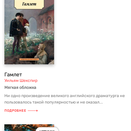
Гамлет
Уильям Шекспир
Мягкая обложка
Ни одно произведение великого английского драматурга не
пользовалось такой популярностью и не оказал...
ПОДРОБНЕЕ