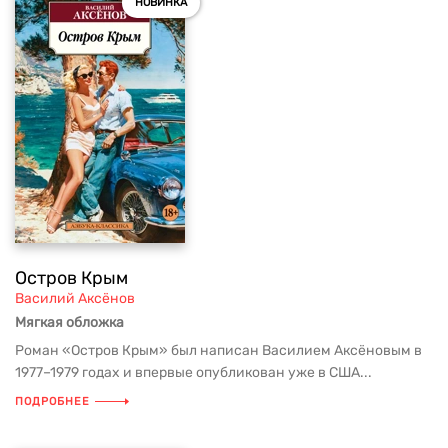
НОВИНКА
Остров Крым
Василий Аксёнов
Мягкая обложка
Роман «Остров Крым» был написан Василием Аксёновым в
1977–1979 годах и впервые опубликован уже в США...
ПОДРОБНЕЕ