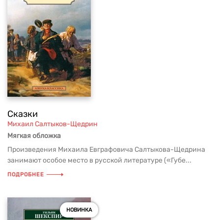
Сказки
Михаил Салтыков-Щедрин
Мягкая обложка
Произведения Михаила Евграфовича Салтыкова-Щедрина
занимают особое место в русской литературе («Губе...
ПОДРОБНЕЕ
НОВИНКА