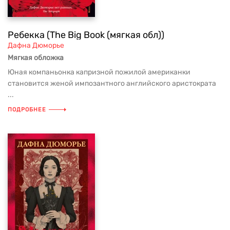
Ребекка (The Big Book (мягкая обл))
Дафна Дюморье
Мягкая обложка
Юная компаньонка капризной пожилой американки
становится женой импозантного английского аристократа
...
ПОДРОБНЕЕ