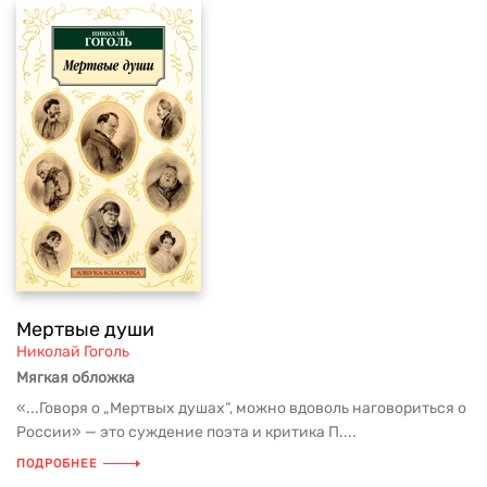
Мертвые души
Николай Гоголь
Мягкая обложка
«...Говоря о „Мертвых душах“, можно вдоволь наговориться о
России» — это суждение поэта и критика П....
ПОДРОБНЕЕ