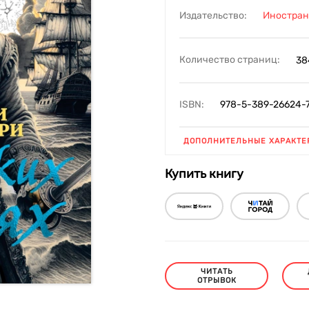
Издательство:
Иностран
Количество страниц:
38
ISBN:
978-5-389-26624-
ДОПОЛНИТЕЛЬНЫЕ ХАРАКТЕ
Купить книгу
ЧИТАТЬ
ОТРЫВОК