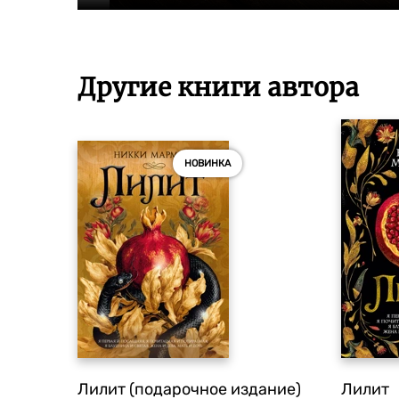
Другие книги автора
НОВИНКА
Лилит (подарочное издание)
Лилит