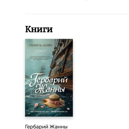
Книги
Гербарий Жанны