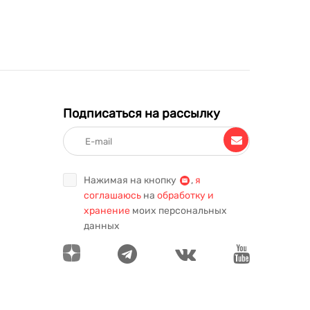
Подписаться на рассылку
Нажимая на кнопку
,
я
соглашаюсь
на
обработку и
хранение
моих персональных
данных