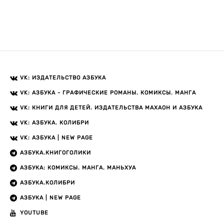
VK: ИЗДАТЕЛЬСТВО АЗБУКА
VK: АЗБУКА - ГРАФИЧЕСКИЕ РОМАНЫ. КОМИКСЫ. МАНГА
VK: КНИГИ ДЛЯ ДЕТЕЙ. ИЗДАТЕЛЬСТВА МАХАОН И АЗБУКА
VK: АЗБУКА. КОЛИБРИ
VK: АЗБУКА | NEW PAGE
АЗБУКА.КНИГОГОЛИКИ
АЗБУКА: КОМИКСЫ. МАНГА. МАНЬХУА
АЗБУКА.КОЛИБРИ
АЗБУКА | NEW PAGE
YOUTUBE