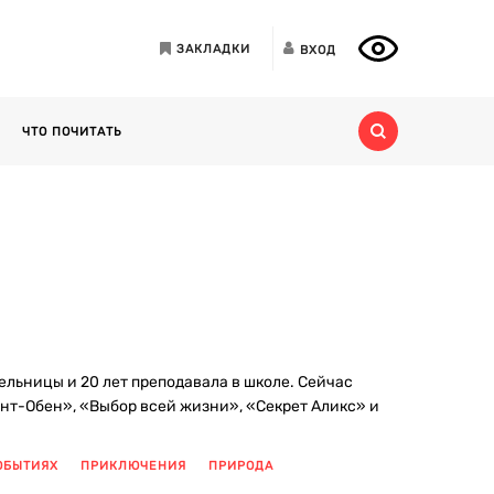
ЗАКЛАДКИ
ВХОД
ЧТО ПОЧИТАТЬ
ельницы и 20 лет преподавала в школе. Сейчас
ент-Обен», «Выбор всей жизни», «Секрет Аликс» и
ОБЫТИЯХ
ПРИКЛЮЧЕНИЯ
ПРИРОДА