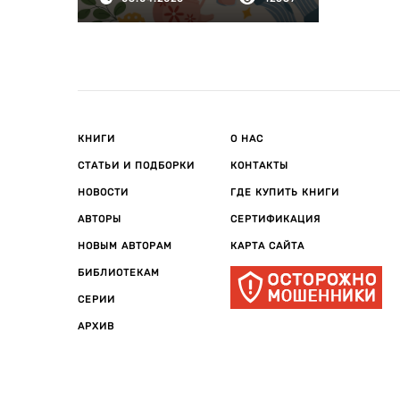
КНИГИ
О НАС
СТАТЬИ И ПОДБОРКИ
КОНТАКТЫ
НОВОСТИ
ГДЕ КУПИТЬ КНИГИ
АВТОРЫ
СЕРТИФИКАЦИЯ
НОВЫМ АВТОРАМ
КАРТА САЙТА
БИБЛИОТЕКАМ
СЕРИИ
АРХИВ