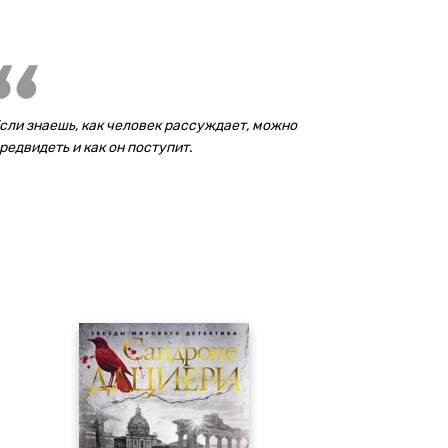
сли знаешь, как человек рассуждает, можно
редвидеть и как он поступит.