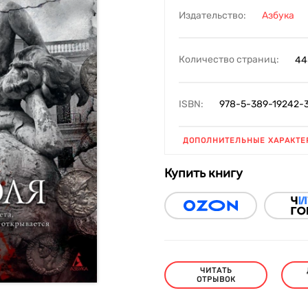
Издательство:
Азбука
Количество страниц:
44
ISBN:
978-5-389-19242-
ДОПОЛНИТЕЛЬНЫЕ ХАРАКТЕ
Купить книгу
ЧИТАТЬ
ОТРЫВОК