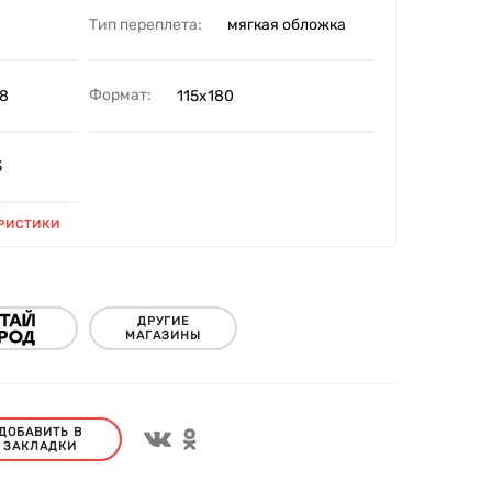
Тип переплета:
мягкая обложка
Формат:
8
115х180
3
РИСТИКИ
ДРУГИЕ
МАГАЗИНЫ
ДОБАВИТЬ В
ЗАКЛАДКИ