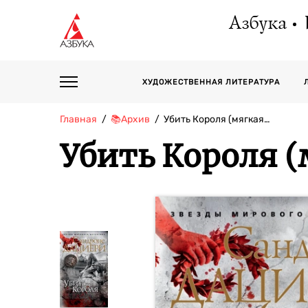
Азбука
ХУДОЖЕСТВЕННАЯ ЛИТЕРАТУРА
Главная
📚Архив
Убить Короля (мягкая…
Убить Короля (