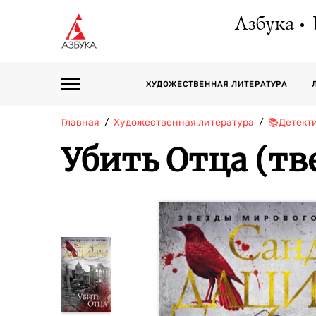
Азбука
ХУДОЖЕСТВЕННАЯ ЛИТЕРАТУРА
Главная
Художественная литература
📚Детект
Убить Отца (т