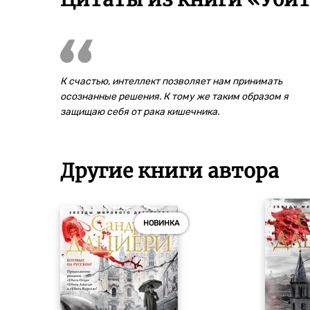
К счастью, интеллект позволяет нам принимать
осознанные решения. К тому же таким образом я
защищаю себя от рака кишечника.
Другие книги автора
НОВИНКА