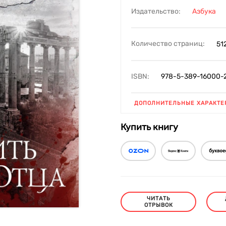
Издательство:
Азбука
Количество страниц:
51
ISBN:
978-5-389-16000-
ДОПОЛНИТЕЛЬНЫЕ ХАРАКТЕ
Купить книгу
ЧИТАТЬ
ОТРЫВОК