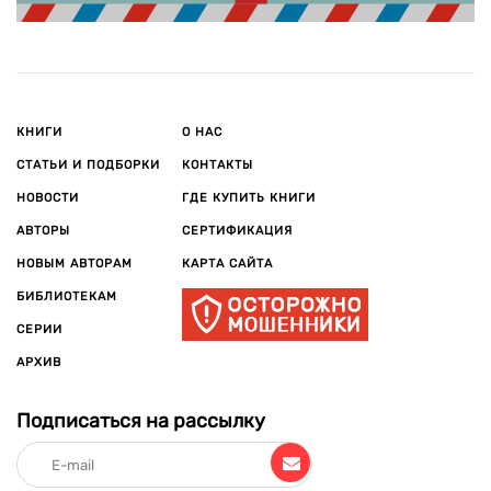
КНИГИ
О НАС
СТАТЬИ И ПОДБОРКИ
КОНТАКТЫ
НОВОСТИ
ГДЕ КУПИТЬ КНИГИ
АВТОРЫ
СЕРТИФИКАЦИЯ
НОВЫМ АВТОРАМ
КАРТА САЙТА
БИБЛИОТЕКАМ
СЕРИИ
АРХИВ
Подписаться на рассылку