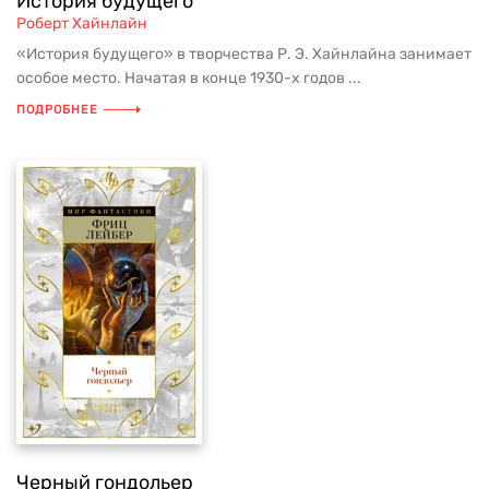
История будущего
Роберт Хайнлайн
«История будущего» в творчества Р. Э. Хайнлайна занимает
особое место. Начатая в конце 1930-х годов ...
ПОДРОБНЕЕ
Черный гондольер