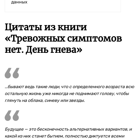
данных
Цитаты из книги
«Тревожных симптомов
нет. День гнева»
...бывают ведь такие люди, что с определенного возраста всю
остальную жизнь уже никогда не поднимают голову, чтобы
глянуть на облака, синеву или звезды.
Будущее — это бесконечность альтернативных вариантов, и
какой из них станет бытием, полностью диктуется всеми