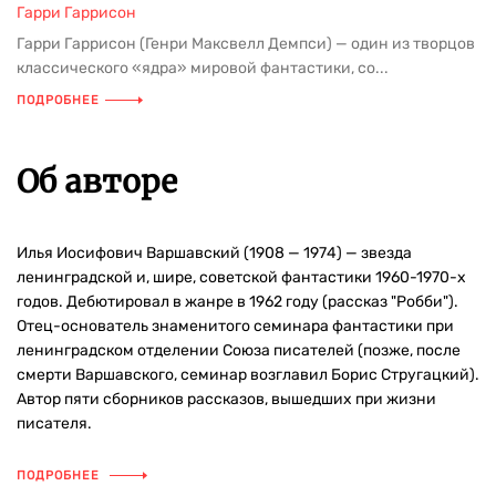
Гарри Гаррисон
Гарри Гаррисон (Генри Максвелл Демпси) — один из творцов
классического «ядра» мировой фантастики, со...
ПОДРОБНЕЕ
Об авторе
Илья Иосифович Варшавский (1908 — 1974) — звезда
ленинградской и, шире, советской фантастики 1960-1970-х
годов. Дебютировал в жанре в 1962 году (рассказ "Робби").
Отец-основатель знаменитого семинара фантастики при
ленинградском отделении Союза писателей (позже, после
смерти Варшавского, семинар возглавил Борис Стругацкий).
Автор пяти сборников рассказов, вышедших при жизни
писателя.
ПОДРОБНЕЕ