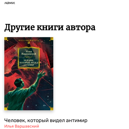
нами.
Другие книги автора
Человек, который видел антимир
Илья Варшавский