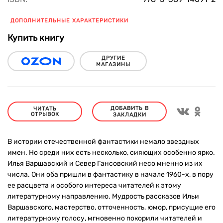
ДОПОЛНИТЕЛЬНЫЕ ХАРАКТЕРИСТИКИ
Купить книгу
ДРУГИЕ
МАГАЗИНЫ
ДОБАВИТЬ В
ЧИТАТЬ
ОТРЫВОК
ЗАКЛАДКИ
В истории отечественной фантастики немало звездных
имен. Но среди них есть несколько, сияющих особенно ярко.
Илья Варшавский и Север Гансовский несо мненно из их
числа. Они оба пришли в фантастику в начале 1960-х, в пору
ее расцвета и особого интереса читателей к этому
литературному направлению. Мудрость рассказов Ильи
Варшавского, мастерство, отточенность, юмор, присущие его
литературному голосу, мгновенно покорили читателей и