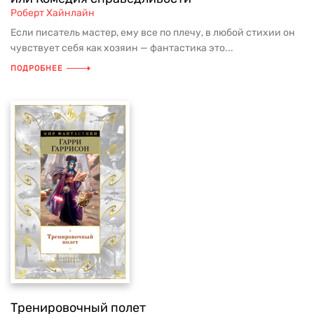
Роберт Хайнлайн
Если писатель мастер, ему все по плечу, в любой стихии он
чувствует себя как хозяин — фантастика это...
ПОДРОБНЕЕ
Тренировочный полет