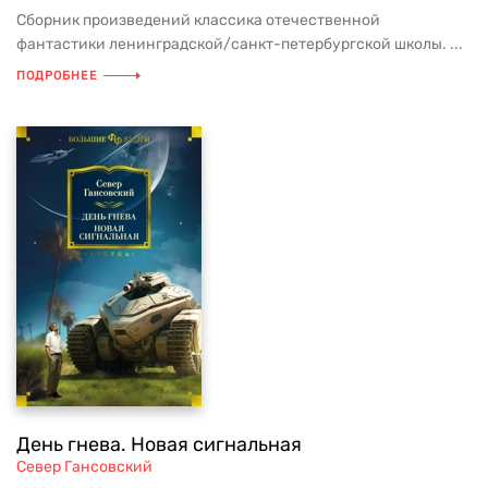
Сборник произведений классика отечественной
фантастики ленинградской/санкт-петербургской школы. ...
ПОДРОБНЕЕ
День гнева. Новая сигнальная
Север Гансовский