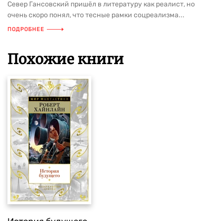
Север Гансовский пришёл в литературу как реалист, но
очень скоро понял, что тесные рамки соцреализма...
ПОДРОБНЕЕ
Похожие книги