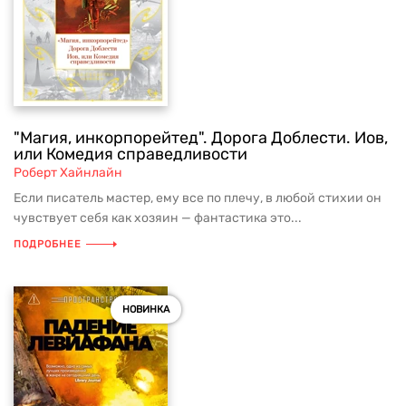
"Магия, инкорпорейтед". Дорога Доблести. Иов,
или Комедия справедливости
Роберт Хайнлайн
Если писатель мастер, ему все по плечу, в любой стихии он
чувствует себя как хозяин — фантастика это...
ПОДРОБНЕЕ
НОВИНКА