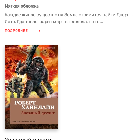
Мягкая обложка
Каждое живое существо на Земле стремится найти Дверь в
Лето. Где тепло, царит мир, нет холода, нет в...
ПОДРОБНЕЕ