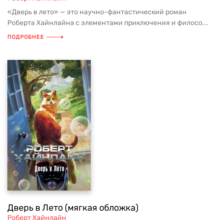
«Дверь в лето» — это научно-фантастический роман
Роберта Хайнлайна с элементами приключения и филосо...
ПОДРОБНЕЕ
Дверь в Лето (мягкая обложка)
Роберт Хайнлайн