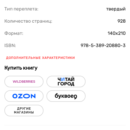
Тип переплета:
твердый
Количество страниц:
928
Формат:
140х210
ISBN:
978-5-389-20880-3
ДОПОЛНИТЕЛЬНЫЕ ХАРАКТЕРИСТИКИ
Купить книгу
ДРУГИЕ
МАГАЗИНЫ