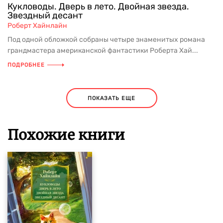
Кукловоды. Дверь в лето. Двойная звезда.
Звездный десант
Роберт Хайнлайн
Под одной обложкой собраны четыре знаменитых романа
грандмастера американской фантастики Роберта Хай...
ПОДРОБНЕЕ
ПОКАЗАТЬ ЕЩЕ
Похожие книги