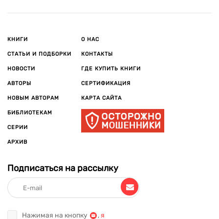
КНИГИ
О НАС
СТАТЬИ И ПОДБОРКИ
КОНТАКТЫ
НОВОСТИ
ГДЕ КУПИТЬ КНИГИ
АВТОРЫ
СЕРТИФИКАЦИЯ
НОВЫМ АВТОРАМ
КАРТА САЙТА
БИБЛИОТЕКАМ
СЕРИИ
АРХИВ
Подписаться на рассылку
Нажимая на кнопку
,
я