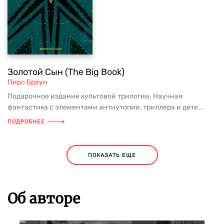
Золотой Сын (The Big Book)
Пирс Браун
Подарочное издание культовой трилогии. Научная
фантастика с элементами антиутопии, триллера и дете...
ПОДРОБНЕЕ
ПОКАЗАТЬ ЕЩЕ
Об авторе