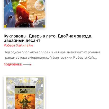
Кукловоды. Дверь в лето. Двойная звезда.
Звездный десант
Роберт Хайнлайн
Под одной обложкой собраны четыре знаменитых романа
грандмастера американской фантастики Роберта Хай...
ПОДРОБНЕЕ