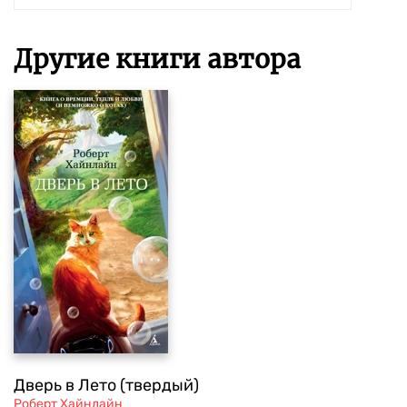
Другие книги автора
Дверь в Лето (твердый)
Роберт Хайнлайн