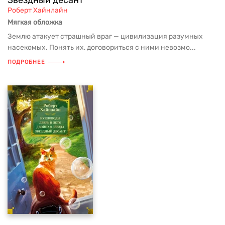
Звездный десант
Роберт Хайнлайн
Мягкая обложка
Землю атакует страшный враг — цивилизация разумных
насекомых. Понять их, договориться с ними невозмо...
ПОДРОБНЕЕ