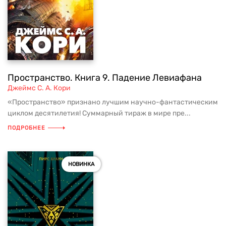
Пространство. Книга 9. Падение Левиафана
Джеймс С. А. Кори
«Пространство» признано лучшим научно-фантастическим
циклом десятилетия! Суммарный тираж в мире пре...
ПОДРОБНЕЕ
НОВИНКА