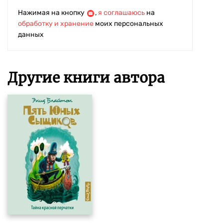
Нажимая на кнопку
,
я соглашаюсь
на
обработку и хранение
моих персональных
данных
Другие книги автора