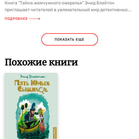
Книга "Тайна жемчужного ожерелья" Энид Блайтон
приглашает читателей в увлекательный мир детективных...
ПОДРОБНЕЕ
ПОКАЗАТЬ ЕЩЕ
Похожие книги