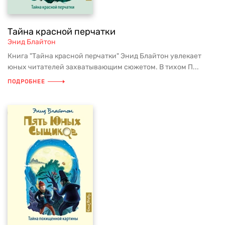
Тайна красной перчатки
Энид Блайтон
Книга "Тайна красной перчатки" Энид Блайтон увлекает
юных читателей захватывающим сюжетом. В тихом П...
ПОДРОБНЕЕ