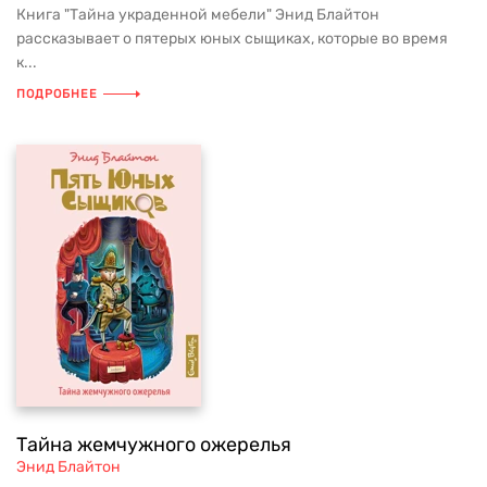
Книга "Тайна украденной мебели" Энид Блайтон
рассказывает о пятерых юных сыщиках, которые во время
к...
ПОДРОБНЕЕ
Тайна жемчужного ожерелья
Энид Блайтон