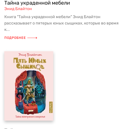
Тайна украденной мебели
Энид Блайтон
Книга "Тайна украденной мебели" Энид Блайтон
рассказывает о пятерых юных сыщиках, которые во время
к...
ПОДРОБНЕЕ