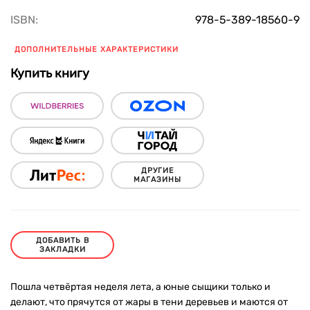
ISBN:
978-5-389-18560-9
ДОПОЛНИТЕЛЬНЫЕ ХАРАКТЕРИСТИКИ
Купить книгу
ДРУГИЕ
МАГАЗИНЫ
ДОБАВИТЬ В
ЗАКЛАДКИ
Пошла четвёртая неделя лета, а юные сыщики только и
делают, что прячутся от жары в тени деревьев и маются от