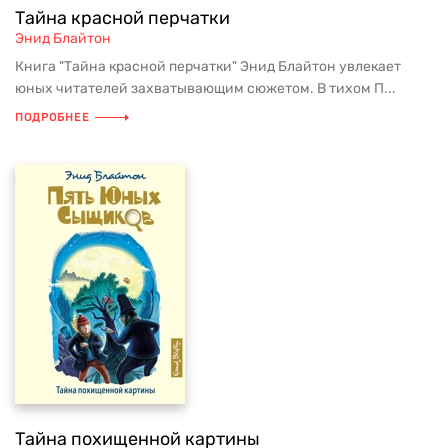
Тайна красной перчатки
Энид Блайтон
Книга "Тайна красной перчатки" Энид Блайтон увлекает
юных читателей захватывающим сюжетом. В тихом П...
ПОДРОБНЕЕ
Тайна похищенной картины