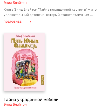
Энид Блайтон
Книга Энид Блайтон "Тайна похищенной картины" — это
увлекательный детектив, который станет отличным ...
ПОДРОБНЕЕ
Тайна украденной мебели
Энид Блайтон