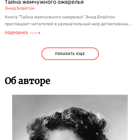
Тайна жемчужного ожерелья
Энид Блайтон
Книга "Тайна жемчужного ожерелья" Энид Блайтон
приглашает читателей в увлекательный мир детективных...
ПОДРОБНЕЕ
ПОКАЗАТЬ ЕЩЕ
Об авторе