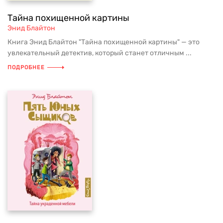
Тайна похищенной картины
Энид Блайтон
Книга Энид Блайтон "Тайна похищенной картины" — это
увлекательный детектив, который станет отличным ...
ПОДРОБНЕЕ