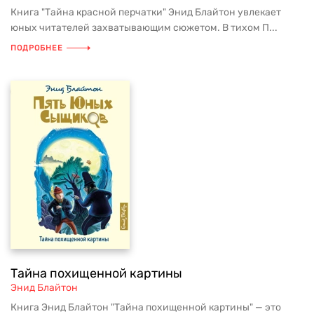
Книга "Тайна красной перчатки" Энид Блайтон увлекает
юных читателей захватывающим сюжетом. В тихом П...
ПОДРОБНЕЕ
Тайна похищенной картины
Энид Блайтон
Книга Энид Блайтон "Тайна похищенной картины" — это