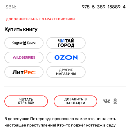
ISBN:
978-5-389-15889-4
ДОПОЛНИТЕЛЬНЫЕ ХАРАКТЕРИСТИКИ
Купить книгу
ДРУГИЕ
МАГАЗИНЫ
ДОБАВИТЬ В
ЧИТАТЬ
ОТРЫВОК
ЗАКЛАДКИ
В деревушке Петерсвуд произошло самое что ни на есть
настоящее преступление! Кто-то поджёг коттедж в саду