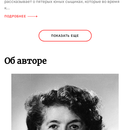
рассказывает о пятерых юных сыщиках, которые во время
к...
ПОДРОБНЕЕ
ПОКАЗАТЬ ЕЩЕ
Об авторе