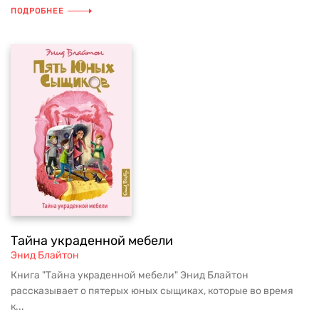
ПОДРОБНЕЕ
Тайна украденной мебели
Энид Блайтон
Книга "Тайна украденной мебели" Энид Блайтон
рассказывает о пятерых юных сыщиках, которые во время
к...