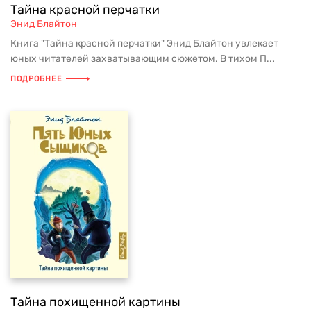
Тайна красной перчатки
Энид Блайтон
Книга "Тайна красной перчатки" Энид Блайтон увлекает
юных читателей захватывающим сюжетом. В тихом П...
ПОДРОБНЕЕ
Тайна похищенной картины