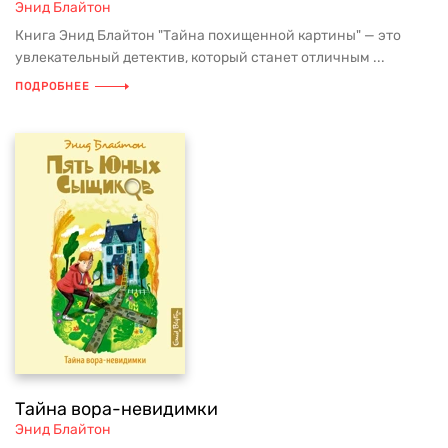
Энид Блайтон
Книга Энид Блайтон "Тайна похищенной картины" — это
увлекательный детектив, который станет отличным ...
ПОДРОБНЕЕ
Тайна вора-невидимки
Энид Блайтон