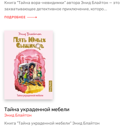
Книга "Тайна вора-невидимки" автора Энид Блайтон — это
захватывающее детективное приключение, которо...
ПОДРОБНЕЕ
Тайна украденной мебели
Энид Блайтон
Книга "Тайна украденной мебели" Энид Блайтон