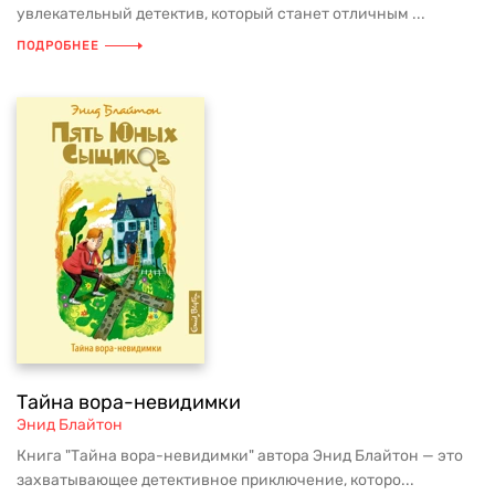
увлекательный детектив, который станет отличным ...
ПОДРОБНЕЕ
Тайна вора-невидимки
Энид Блайтон
Книга "Тайна вора-невидимки" автора Энид Блайтон — это
захватывающее детективное приключение, которо...