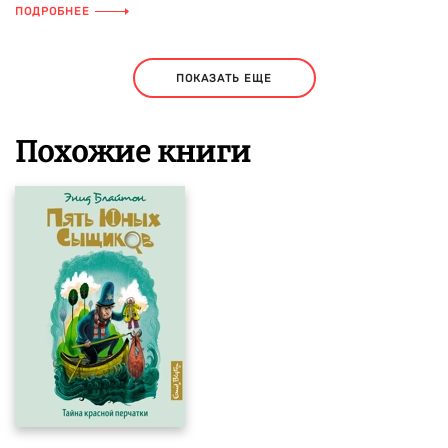
ПОДРОБНЕЕ
ПОКАЗАТЬ ЕЩЕ
Похожие книги