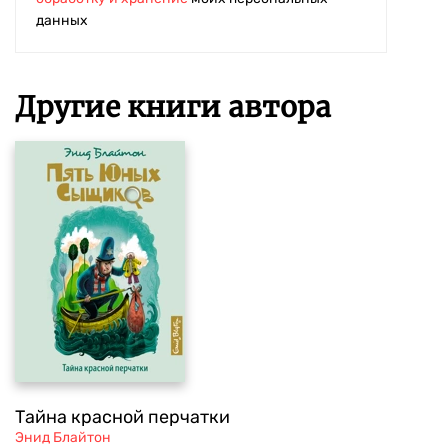
данных
Другие книги автора
Тайна красной перчатки
Энид Блайтон