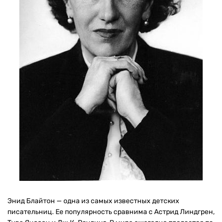
Энид Блайтон — одна из самых известных детских
писательниц. Ее популярность сравнима с Астрид Линдгрен,