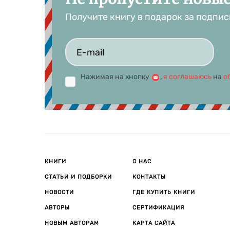
Получите книгу в подарок за подпис
Нажимая на кнопку
,
я соглашаюсь
на
о
КНИГИ
О НАС
СТАТЬИ И ПОДБОРКИ
КОНТАКТЫ
НОВОСТИ
ГДЕ КУПИТЬ КНИГИ
АВТОРЫ
СЕРТИФИКАЦИЯ
НОВЫМ АВТОРАМ
КАРТА САЙТА