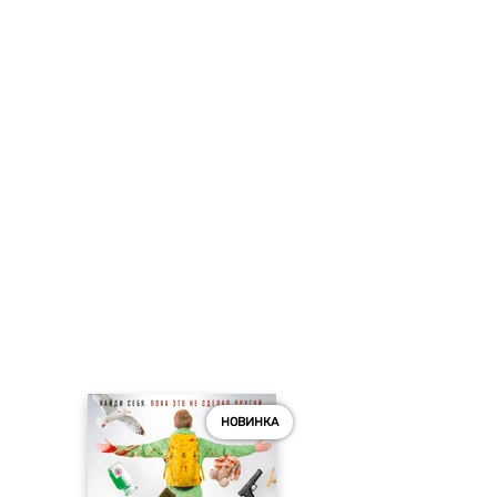
НОВИНКА