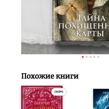
Похожие книги
СКОРО