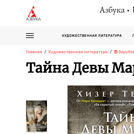
Азбука
ХУДОЖЕСТВЕННАЯ ЛИТЕРАТУРА
Главная
Художественная литература
📚Зарубе
Тайна Девы Ма