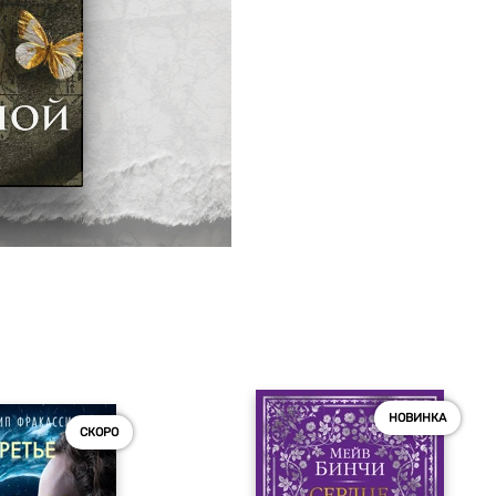
НОВИНКА
СКОРО