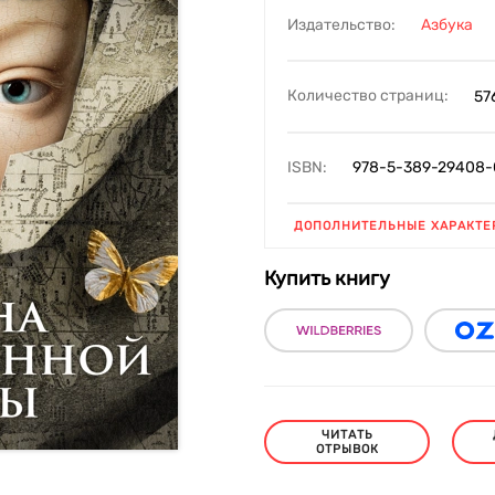
Издательство:
Азбука
Количество страниц:
57
ISBN:
978-5-389-29408-
ДОПОЛНИТЕЛЬНЫЕ ХАРАКТЕ
Купить книгу
ЧИТАТЬ
ОТРЫВОК