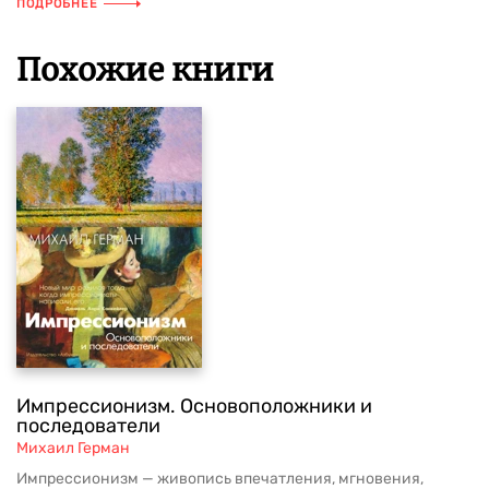
ПОДРОБНЕЕ
Похожие книги
Импрессионизм. Основоположники и
последователи
Михаил Герман
Импрессионизм — живопись впечатления, мгновения,