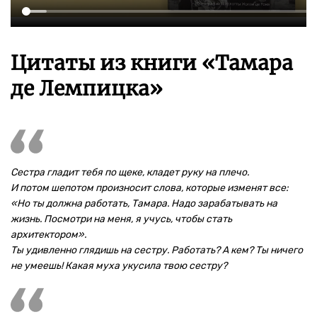
Цитаты из книги «Тамара
де Лемпицка»
Сестра гладит тебя по щеке, кладет руку на плечо.
И потом шепотом произносит слова, которые изменят все:
«Но ты должна работать, Тамара. Надо зарабатывать на
жизнь. Посмотри на меня, я учусь, чтобы стать
архитектором».
Ты удивленно глядишь на сестру. Работать? А кем? Ты ничего
не умеешь! Какая муха укусила твою сестру?