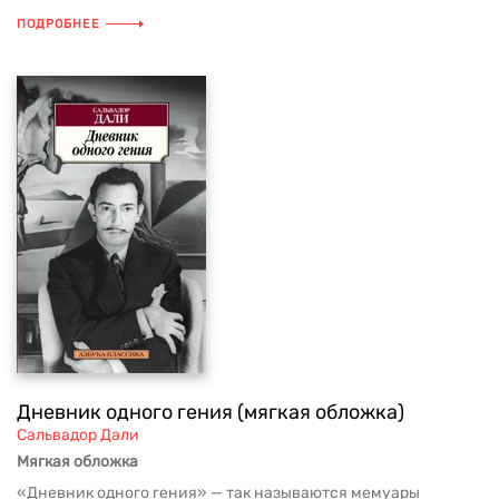
ПОДРОБНЕЕ
Дневник одного гения (мягкая обложка)
Сальвадор Дали
Мягкая обложка
«Дневник одного гения» — так называются мемуары