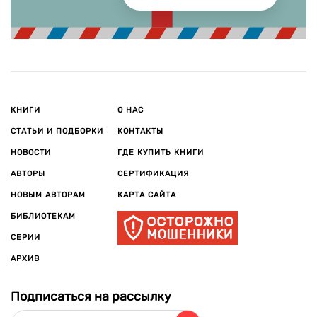
КНИГИ
О НАС
СТАТЬИ И ПОДБОРКИ
КОНТАКТЫ
НОВОСТИ
ГДЕ КУПИТЬ КНИГИ
АВТОРЫ
СЕРТИФИКАЦИЯ
НОВЫМ АВТОРАМ
КАРТА САЙТА
БИБЛИОТЕКАМ
СЕРИИ
АРХИВ
Подписаться на рассылку