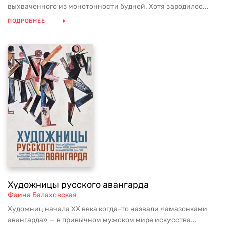
выхваченного из монотонности будней. Хотя зародилос...
ПОДРОБНЕЕ
Художницы русского авангарда
Фаина Балаховская
Художниц начала ХХ века когда-то назвали «амазонками
авангарда» — в привычном мужском мире искусства...