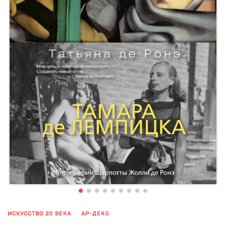
ИСКУССТВО 20 ВЕКА
АР-ДЕКО