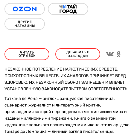
ДРУГИЕ
МАГАЗИНЫ
ДОБАВИТЬ В
ЧИТАТЬ
ОТРЫВОК
ЗАКЛАДКИ
НЕЗАКОННОЕ ПОТРЕБЛЕНИЕ НАРКОТИЧЕСКИХ СРЕДСТВ,
ПСИХОТРОПНЫХ ВЕЩЕСТВ, ИХ АНАЛОГОВ ПРИЧИНЯЕТ ВРЕД
ЗДОРОВЬЮ, ИХ НЕЗАКОННЫЙ ОБОРОТ ЗАПРЕЩЕН И ВЛЕЧЕТ
УСТАНОВЛЕННУЮ ЗАКОНОДАТЕЛЬСТВОМ ОТВЕТСТВЕННОСТЬ.
Татьяна де Ронэ — англо-французская писательница,
сценарист, журналист и литературный критик,
произведения которой переведены на многие языки мира и
изданы миллионными тиражами. Книга о знаменитой
художнице польского происхождения и иконе стиля ар-деко
Тамаре де Лемпицка — личный взгляд писательницы,