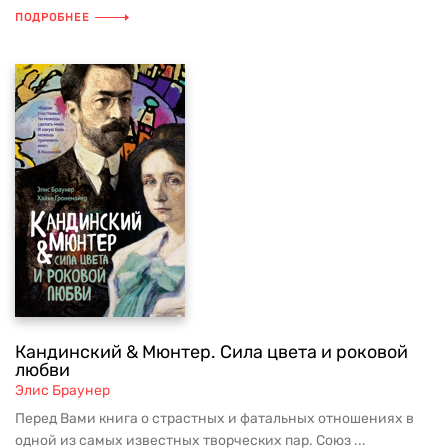
ПОДРОБНЕЕ
Кандинский & Мюнтер. Сила цвета и роковой
любви
Элис Браунер
Перед Вами книга о страстных и фатальных отношениях в
одной из самых известных творческих пар. Союз ...