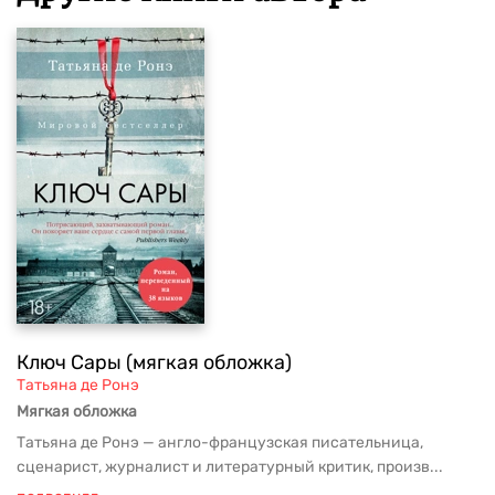
Ключ Сары (мягкая обложка)
Татьяна де Ронэ
Мягкая обложка
Татьяна де Ронэ — англо-французская писательница,
сценарист, журналист и литературный критик, произв...