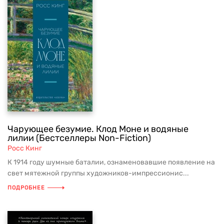
Чарующее безумие. Клод Моне и водяные
лилии (Бестселлеры Non-Fiction)
Росс Кинг
К 1914 году шумные баталии, ознаменовавшие появление на
свет мятежной группы художников-импрессионис...
ПОДРОБНЕЕ