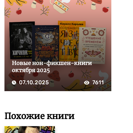
Новые нон-фикшен-книги
октября 2025
07.10.2025
7611
Похожие книги