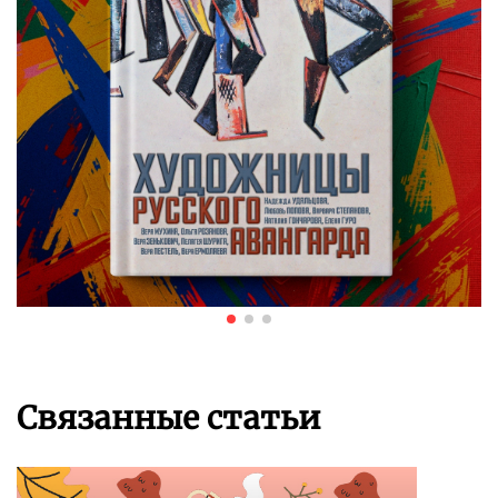
Связанные статьи