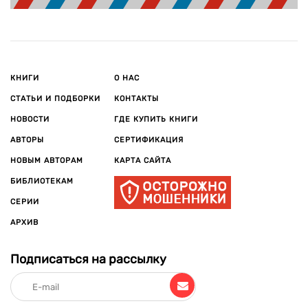
КНИГИ
О НАС
СТАТЬИ И ПОДБОРКИ
КОНТАКТЫ
НОВОСТИ
ГДЕ КУПИТЬ КНИГИ
АВТОРЫ
СЕРТИФИКАЦИЯ
НОВЫМ АВТОРАМ
КАРТА САЙТА
БИБЛИОТЕКАМ
СЕРИИ
АРХИВ
Подписаться на рассылку