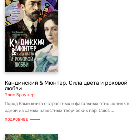
Кандинский & Мюнтер. Сила цвета и роковой
любви
Элис Браунер
Перед Вами книга о страстных и фатальных отношениях в
одной из самых известных творческих пар. Союз ...
ПОДРОБНЕЕ