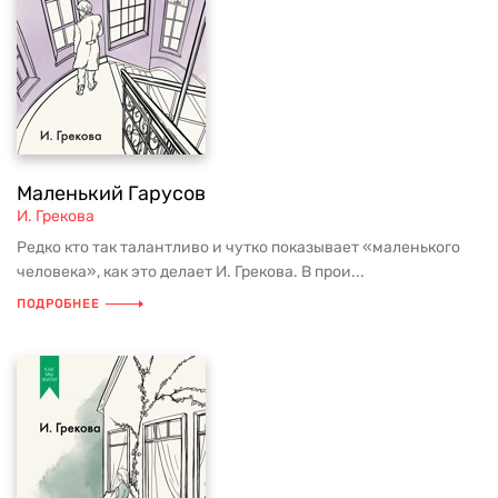
Маленький Гарусов
И. Грекова
Редко кто так талантливо и чутко показывает «маленького
человека», как это делает И. Грекова. В прои...
ПОДРОБНЕЕ