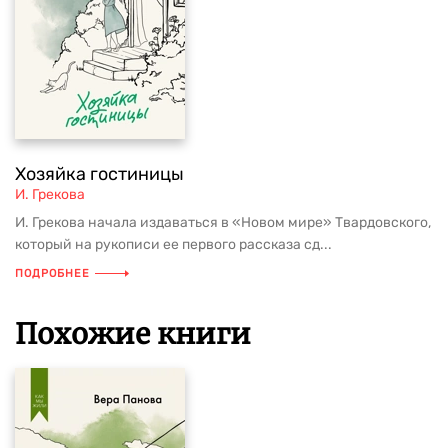
Хозяйка гостиницы
И. Грекова
И. Грекова начала издаваться в «Новом мире» Твардовского,
который на рукописи ее первого рассказа сд...
ПОДРОБНЕЕ
Похожие книги