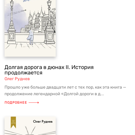
Долгая дорога в дюнах II. История
продолжается
Олег Руднев
Прошло уже больше двадцати лет с тех пор, как эта книга —
продолжение легендарной «Долгой дороги в д...
ПОДРОБНЕЕ