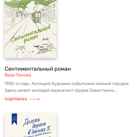
Сентиментальный роман
Вера Панова
1920-е годы. Кипящий бурными событиями южный городок.
Здесь живет молодой журналист Шурка Севастьяно...
ПОДРОБНЕЕ