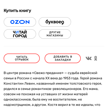
Купить книгу
ДРУГИЕ
МАГАЗИНЫ
ДОБАВИТЬ В
ЧИТАТЬ
ОТРЫВОК
ЗАКЛАДКИ
В центре романа «Свежо предание» — судьба еврейской
семьи в России с начала ХХ века до 1953 года. Герой романа
Константин Левин, названный именем толстовского героя,
родился в семье романтиков-революционеров. Его мама,
совсем не похожая на уставших от жизни матерей
одноклассников, была ему не воспитателем, не
надсмотрщиком, а другом. Костя верил в те же идеалы, что