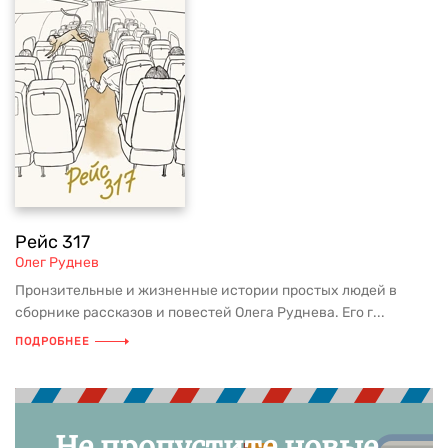
Рейс 317
Олег Руднев
Пронзительные и жизненные истории простых людей в
сборнике рассказов и повестей Олега Руднева. Его г...
ПОДРОБНЕЕ
Не пропустите новые