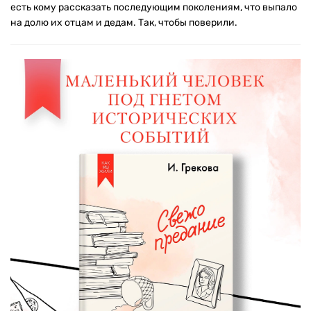
есть кому рассказать последующим поколениям, что выпало
на долю их отцам и дедам. Так, чтобы поверили.