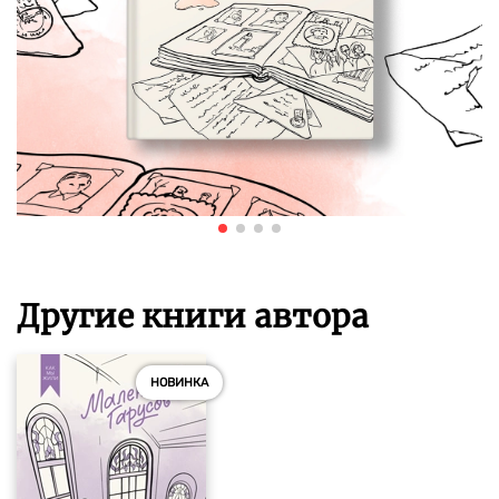
Другие книги автора
НОВИНКА