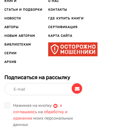
КНИГИ
О НАС
СТАТЬИ И ПОДБОРКИ
КОНТАКТЫ
НОВОСТИ
ГДЕ КУПИТЬ КНИГИ
АВТОРЫ
СЕРТИФИКАЦИЯ
НОВЫМ АВТОРАМ
КАРТА САЙТА
БИБЛИОТЕКАМ
СЕРИИ
АРХИВ
Подписаться на рассылку
Нажимая на кнопку
,
я
соглашаюсь
на
обработку и
хранение
моих персональных
данных