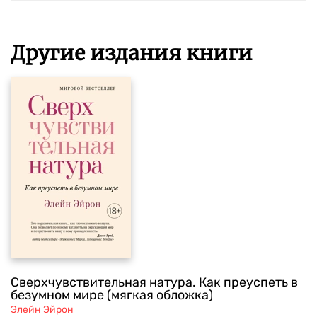
Другие издания книги
Сверхчувствительная натура. Как преуспеть в
безумном мире (мягкая обложка)
Элейн Эйрон