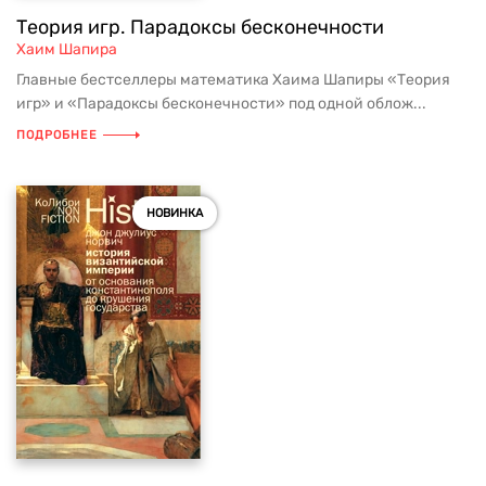
Теория игр. Парадоксы бесконечности
Хаим Шапира
Главные бестселлеры математика Хаима Шапиры «Теория
игр» и «Парадоксы бесконечности» под одной облож...
ПОДРОБНЕЕ
НОВИНКА