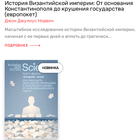
История Византийской империи: От основания
Константинополя до крушения государства
(европокет)
Джон Джулиус Норвич
Масштабное исследование истории Византийской империи,
начиная с ее первых дней и вплоть до трагическ...
ПОДРОБНЕЕ
НОВИНКА