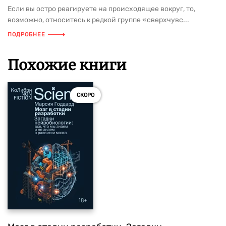
Если вы остро реагируете на происходящее вокруг, то,
возможно, относитесь к редкой группе «сверхчувс...
ПОДРОБНЕЕ
Похожие книги
СКОРО