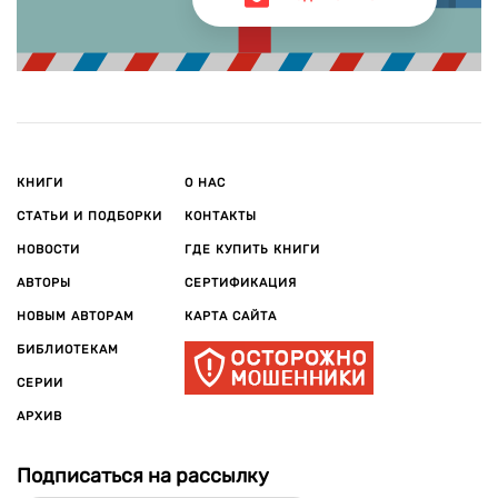
КНИГИ
О НАС
СТАТЬИ И ПОДБОРКИ
КОНТАКТЫ
НОВОСТИ
ГДЕ КУПИТЬ КНИГИ
АВТОРЫ
СЕРТИФИКАЦИЯ
НОВЫМ АВТОРАМ
КАРТА САЙТА
БИБЛИОТЕКАМ
СЕРИИ
АРХИВ
Подписаться на рассылку