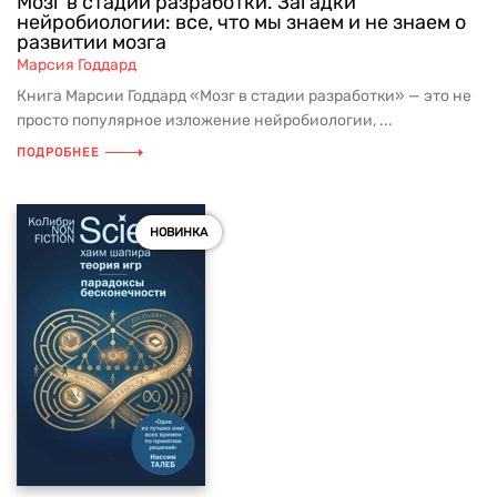
Мозг в стадии разработки. Загадки
нейробиологии: все, что мы знаем и не знаем о
развитии мозга
Марсия Годдард
Книга Марсии Годдард «Мозг в стадии разработки» — это не
просто популярное изложение нейробиологии, ...
ПОДРОБНЕЕ
НОВИНКА