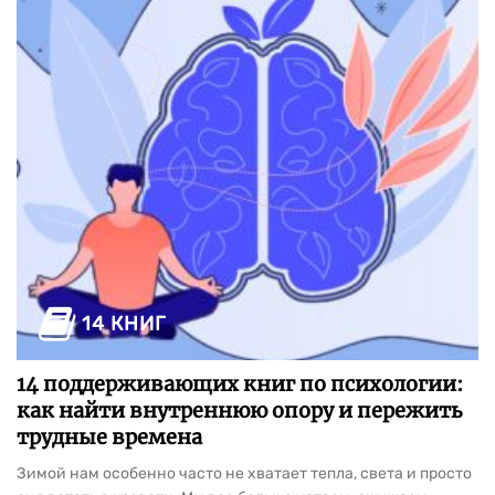
14 КНИГ
14 поддерживающих книг по психологии:
как найти внутреннюю опору и пережить
трудные времена
Зимой нам особенно часто не хватает тепла, света и просто