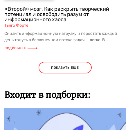
«Второй» мозг. Как раскрыть творческий
потенциал и освободить разум от
информационного хаоса
Тьяго Форте
Снизить информационную нагрузку и перестать каждый
день тонуть в бесконечном потоке задач — легко! В...
ПОДРОБНЕЕ
ПОКАЗАТЬ ЕЩЕ
Входит в подборки: