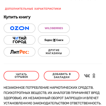
ДОПОЛНИТЕЛЬНЫЕ ХАРАКТЕРИСТИКИ
Купить книгу
ДРУГИЕ
МАГАЗИНЫ
ДОБАВИТЬ В
ЧИТАТЬ
ОТРЫВОК
ЗАКЛАДКИ
НЕЗАКОННОЕ ПОТРЕБЛЕНИЕ НАРКОТИЧЕСКИХ СРЕДСТВ,
ПСИХОТРОПНЫХ ВЕЩЕСТВ, ИХ АНАЛОГОВ ПРИЧИНЯЕТ ВРЕД
ЗДОРОВЬЮ, ИХ НЕЗАКОННЫЙ ОБОРОТ ЗАПРЕЩЕН И ВЛЕЧЕТ
УСТАНОВЛЕННУЮ ЗАКОНОДАТЕЛЬСТВОМ ОТВЕТСТВЕННОСТЬ.