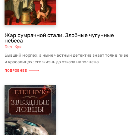
Жар сумрачной стали. Злобные чугунные
небеса
Глен Кук
Бывший морпех, а ныне частный детектив знает толк в пиве
и красавицах; его жизнь до отказа наполнена...
ПОДРОБНЕЕ