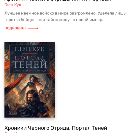
Глен Кук
Лучшее наемное войско в мире разгромлено. Уцелела лишь
горстка бойцов, они тайно живут в новой импер...
ПОДРОБНЕЕ
Хроники Черного Отряда. Портал Теней