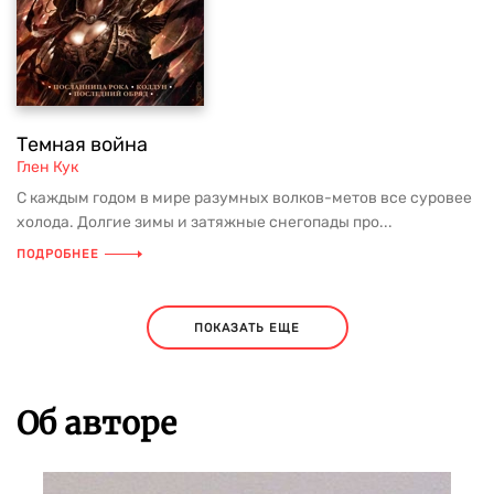
Темная война
Глен Кук
С каждым годом в мире разумных волков-метов все суровее
холода. Долгие зимы и затяжные снегопады про...
ПОДРОБНЕЕ
ПОКАЗАТЬ ЕЩЕ
Об авторе