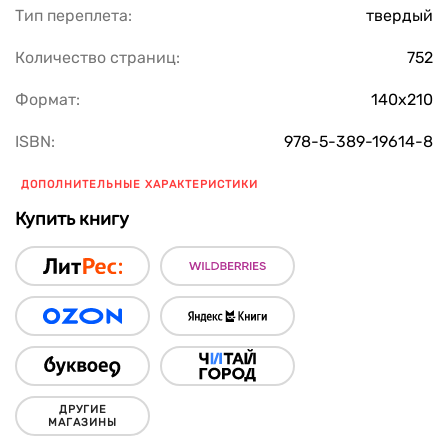
Тип переплета:
твердый
Количество страниц:
752
Формат:
140х210
ISBN:
978-5-389-19614-8
ДОПОЛНИТЕЛЬНЫЕ ХАРАКТЕРИСТИКИ
Купить книгу
ДРУГИЕ
МАГАЗИНЫ