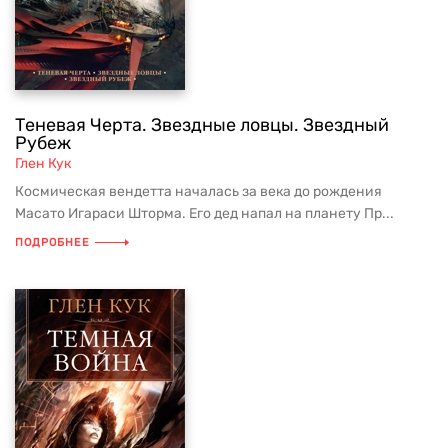
Теневая Черта. Звездные ловцы. Звездный
Рубеж
Глен Кук
Космическая вендетта началась за века до рождения
Масато Игараси Шторма. Его дед напал на планету Пр...
ПОДРОБНЕЕ