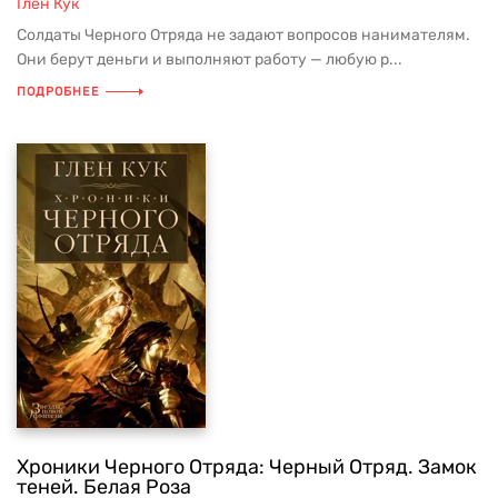
Глен Кук
Солдаты Черного Отряда не задают вопросов нанимателям.
Они берут деньги и выполняют работу — любую р...
ПОДРОБНЕЕ
Хроники Черного Отряда: Черный Отряд. Замок
теней. Белая Роза