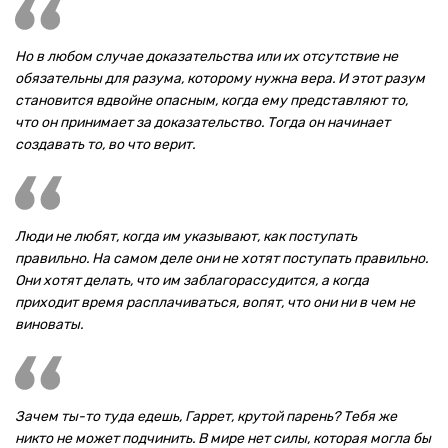
Но в любом случае доказательства или их отсутствие не
обязательны для разума, которому нужна вера. И этот разум
становится вдвойне опасным, когда ему представляют то,
что он принимает за доказательство. Тогда он начинает
создавать то, во что верит.
Люди не любят, когда им указывают, как поступать
правильно. На самом деле они не хотят поступать правильно.
Они хотят делать, что им заблагорассудится, а когда
приходит время расплачиваться, вопят, что они ни в чем не
виноваты.
Зачем ты-то туда едешь, Гаррет, крутой парень? Тебя же
никто не может подчинить. В мире нет силы, которая могла бы