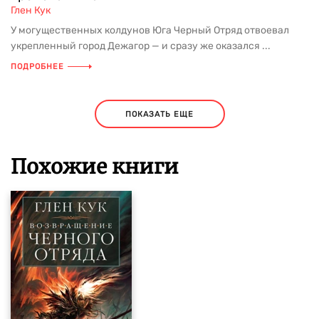
Глен Кук
У могущественных колдунов Юга Черный Отряд отвоевал
укрепленный город Дежагор — и сразу же оказался ...
ПОДРОБНЕЕ
ПОКАЗАТЬ ЕЩЕ
Похожие книги