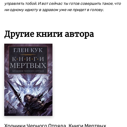
управлять тобой. И вот сейчас ты готов совершить такое, что
ни одному идиоту в здравом уме не придет в голову.
Другие книги автора
Хроники Черного Отряда. Книги Мертвых