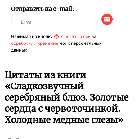
Отправить на e-mail:
Нажимая на кнопку
,
я соглашаюсь
на
обработку и хранение
моих персональных
данных
Цитаты из книги
«Сладкозвучный
серебряный блюз. Золотые
сердца с червоточинкой.
Холодные медные слезы»