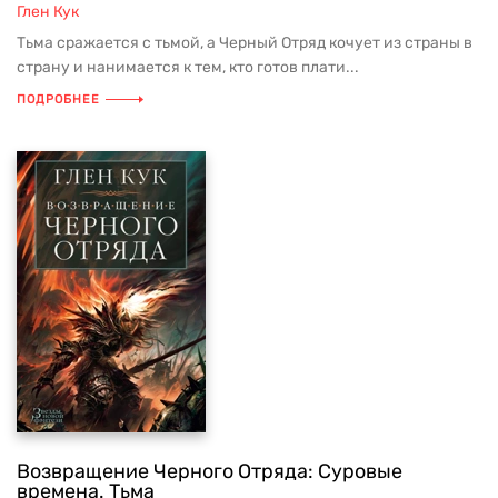
Глен Кук
Тьма сражается с тьмой, а Черный Отряд кочует из страны в
страну и нанимается к тем, кто готов плати...
ПОДРОБНЕЕ
Возвращение Черного Отряда: Суровые
времена. Тьма