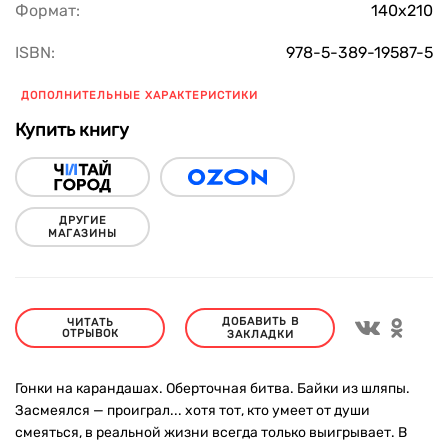
Формат:
140х210
ISBN:
978-5-389-19587-5
ДОПОЛНИТЕЛЬНЫЕ ХАРАКТЕРИСТИКИ
Купить книгу
ДРУГИЕ
МАГАЗИНЫ
ДОБАВИТЬ В
ЧИТАТЬ
ОТРЫВОК
ЗАКЛАДКИ
Гонки на карандашах. Оберточная битва. Байки из шляпы.
Засмеялся — проиграл... хотя тот, кто умеет от души
смеяться, в реальной жизни всегда только выигрывает. В