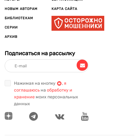
НОВЫМ АВТОРАМ
КАРТА САЙТА
БИБЛИОТЕКАМ
СЕРИИ
АРХИВ
Подписаться на рассылку
Нажимая на кнопку
,
я
соглашаюсь
на
обработку и
хранение
моих персональных
данных