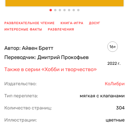
РАЗВЛЕКАТЕЛЬНОЕ ЧТЕНИЕ
КНИГА-ИГРА
ДОСУГ
ИНТЕРЕСНЫЕ ФАКТЫ
РАЗВЛЕЧЕНИЯ
ПОКАЗАТЬ ЕЩЕ
16+
Автор:
Айвен Бретт
Переводчик:
Дмитрий Прокофьев
2022
г.
Также в серии
«Хобби и творчество»
Издательство:
КоЛибри
Тип переплета:
мягкая с клапанами
Количество страниц:
304
Иллюстрации:
цветные