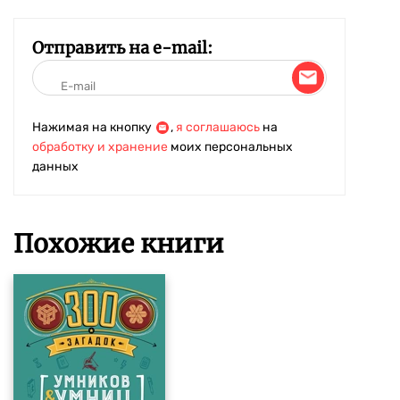
Отправить на e-mail:
Нажимая на кнопку
,
я соглашаюсь
на
обработку и хранение
моих персональных
данных
Похожие книги