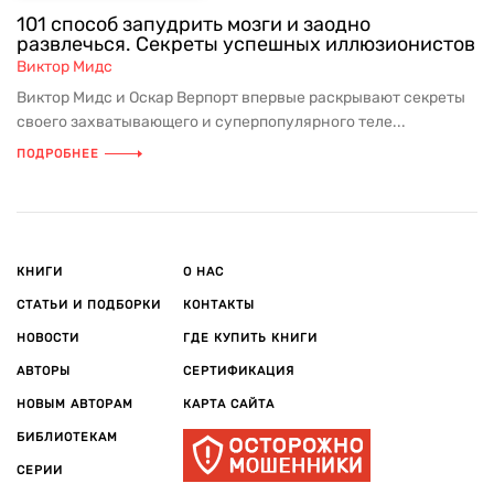
101 способ запудрить мозги и заодно
развлечься. Секреты успешных иллюзионистов
Виктор Мидс
Виктор Мидс и Оскар Верпорт впервые раскрывают секреты
своего захватывающего и суперпопулярного теле...
ПОДРОБНЕЕ
КНИГИ
О НАС
СТАТЬИ И ПОДБОРКИ
КОНТАКТЫ
НОВОСТИ
ГДЕ КУПИТЬ КНИГИ
АВТОРЫ
СЕРТИФИКАЦИЯ
НОВЫМ АВТОРАМ
КАРТА САЙТА
БИБЛИОТЕКАМ
СЕРИИ