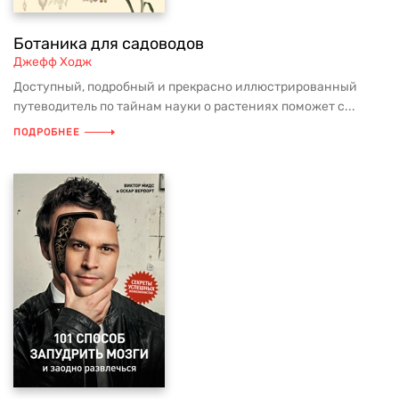
Ботаника для садоводов
Джефф Ходж
Доступный, подробный и прекрасно иллюстрированный
путеводитель по тайнам науки о растениях поможет с...
ПОДРОБНЕЕ