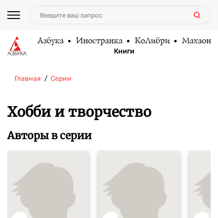
Азбука
Иностранка
КоЛибри
Махаон
Книги
Главная
Серии
Хобби и творчество
Авторы в серии