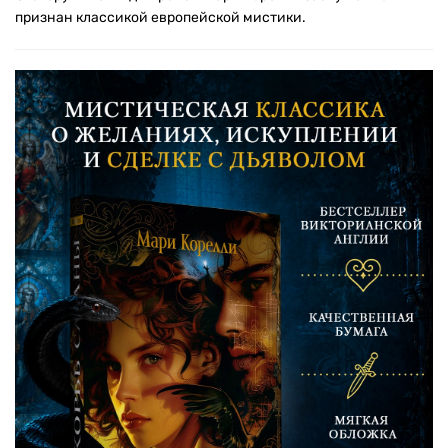
признан классикой европейской мистики.