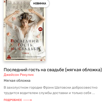
НОВИНКА
Последний гость на свадьбе (мягкая обложка)
Джейсон Рекулик
Мягкая обложка
В захолустном городке Фрэнк Шатовски добросовестно
трудится водителем службы доставки и только себя ...
ПОДРОБНЕЕ