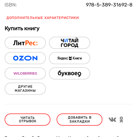
ISBN:
978-5-389-31692-8
ДОПОЛНИТЕЛЬНЫЕ ХАРАКТЕРИСТИКИ
Купить книгу
ДРУГИЕ
МАГАЗИНЫ
ДОБАВИТЬ В
ЧИТАТЬ
ОТРЫВОК
ЗАКЛАДКИ