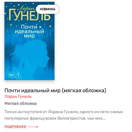
НОВИНКА
Почти идеальный мир (мягкая обложка)
Лоран Гунель
Мягкая обложка
Техно‑антиутопия от Лорана Гунеля, одного из пяти самых
популярных французских беллетристов, чьи кни...
ПОДРОБНЕЕ