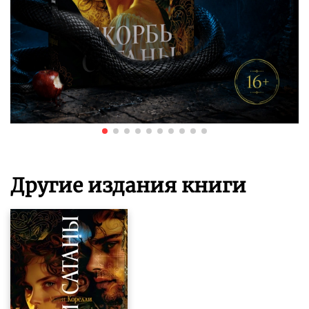
Другие издания книги