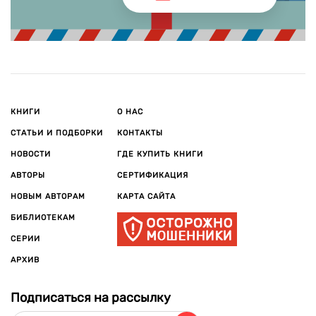
КНИГИ
О НАС
СТАТЬИ И ПОДБОРКИ
КОНТАКТЫ
НОВОСТИ
ГДЕ КУПИТЬ КНИГИ
АВТОРЫ
СЕРТИФИКАЦИЯ
НОВЫМ АВТОРАМ
КАРТА САЙТА
БИБЛИОТЕКАМ
СЕРИИ
АРХИВ
Подписаться на рассылку