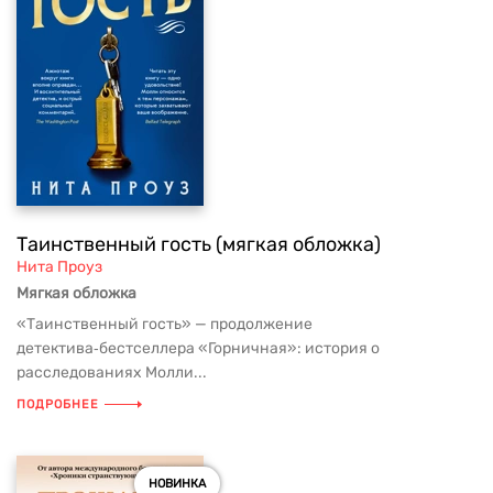
Таинственный гость (мягкая обложка)
Нита Проуз
Мягкая обложка
«Таинственный гость» — продолжение
детектива‑бестселлера «Горничная»: история о
расследованиях Молли...
ПОДРОБНЕЕ
НОВИНКА