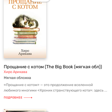
Прощание с котом (The Big Book (мягкая обл))
Хиро Арикава
Мягкая обложка
«Прощание с котом» — это продолжение вселенной
любимого многими «Хроник странствующего кота»: здесь ...
ПОДРОБНЕЕ