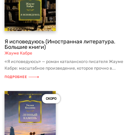
Я исповедуюсь (Иностранная литература.
Большие книги)
Жауме Кабре
«Я исповедуюсь» — роман каталанского писателя Жауме
Кабре: масштабное произведение, которое прочно в...
ПОДРОБНЕЕ
СКОРО