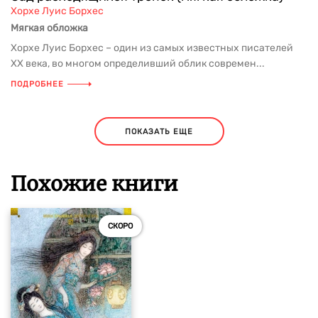
Хорхе Луис Борхес
Мягкая обложка
Хорхе Луис Борхес – один из самых известных писателей
ХХ века, во многом определивший облик современ...
ПОДРОБНЕЕ
ПОКАЗАТЬ ЕЩЕ
Похожие книги
СКОРО