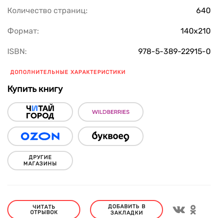
Количество страниц:
640
Формат:
140х210
ISBN:
978-5-389-22915-0
ДОПОЛНИТЕЛЬНЫЕ ХАРАКТЕРИСТИКИ
Купить книгу
ДРУГИЕ
МАГАЗИНЫ
ДОБАВИТЬ В
ЧИТАТЬ
ОТРЫВОК
ЗАКЛАДКИ