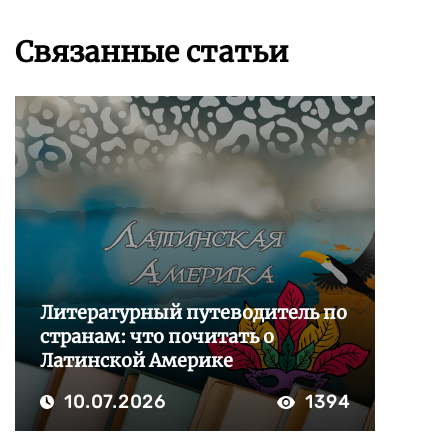
Связанные статьи
Литературный путеводитель по
странам: что почитать о
Латинской Америке
10.07.2026
1394