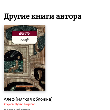
Другие книги автора
Алеф (мягкая обложка)
Хорхе Луис Борхес