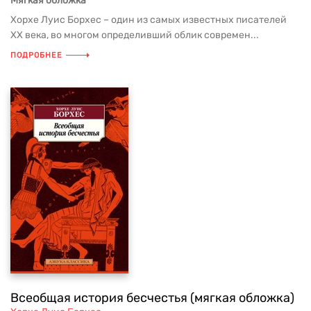
Мягкая обложка
Хорхе Луис Борхес – один из самых известных писателей
ХХ века, во многом определивший облик современ...
ПОДРОБНЕЕ
Всеобщая история бесчестья (мягкая обложка)