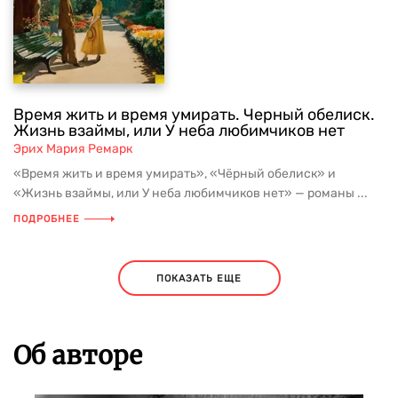
Время жить и время умирать. Черный обелиск.
Жизнь взаймы, или У неба любимчиков нет
Эрих Мария Ремарк
«Время жить и время умирать», «Чёрный обелиск» и
«Жизнь взаймы, или У неба любимчиков нет» — романы ...
ПОДРОБНЕЕ
ПОКАЗАТЬ ЕЩЕ
Об авторе