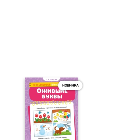
НОВИНКА