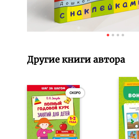
Другие книги автора
СКОРО