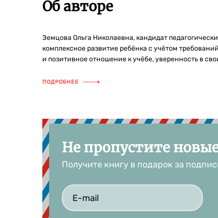
Об авторе
Земцова Ольга Николаевна, кандидат педагогически
комплексное развитие ребёнка с учётом требований
и позитивное отношение к учёбе, уверенность в сво
ПОДРОБНЕЕ
Не пропустите новы
Получите книгу в подарок за подпис