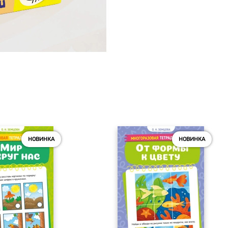
НОВИНКА
НОВИНКА