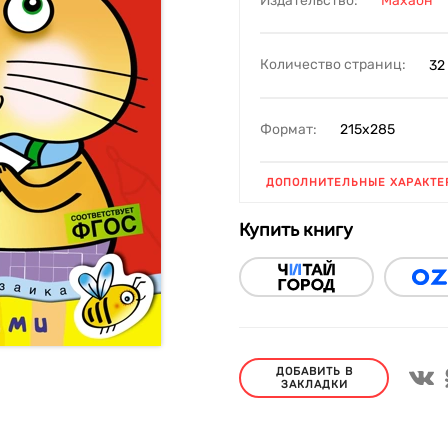
Издательство:
Махаон
Количество страниц:
32
Формат:
215х285
ДОПОЛНИТЕЛЬНЫЕ ХАРАКТЕ
Купить книгу
ДОБАВИТЬ В
ЗАКЛАДКИ