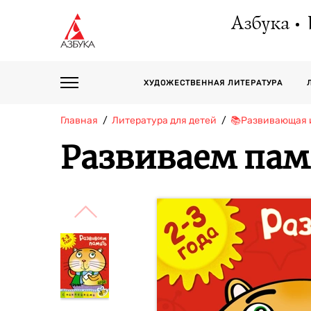
Азбука
ХУДОЖЕСТВЕННАЯ ЛИТЕРАТУРА
Главная
Литература для детей
📚Развивающая 
Развиваем памя