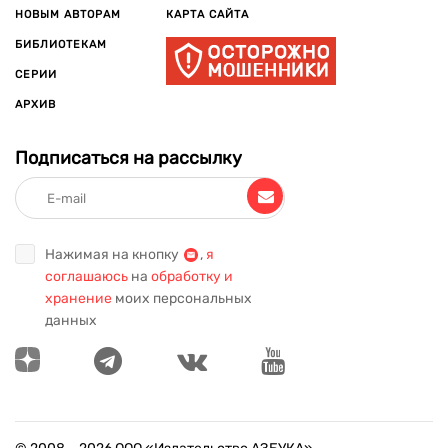
НОВЫМ АВТОРАМ
КАРТА САЙТА
БИБЛИОТЕКАМ
СЕРИИ
АРХИВ
Подписаться на рассылку
Нажимая на кнопку
,
я
соглашаюсь
на
обработку и
хранение
моих персональных
данных