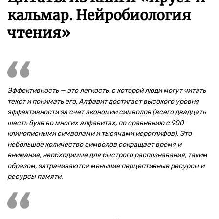
кальмар. Нейробиология
чтения»
Эффективность — это легкость, с которой люди могут читать
текст и понимать его. Алфавит достигает высокого уровня
эффективности за счет экономии символов (всего двадцать
шесть букв во многих алфавитах, по сравнению с 900
клинописными символами и тысячами иероглифов). Это
небольшое количество символов сокращает время и
внимание, необходимые для быстрого распознавания, таким
образом, затрачиваются меньшие перцептивные ресурсы и
ресурсы памяти.