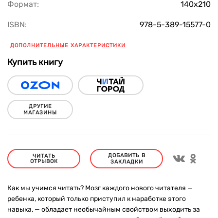
Формат:
140х210
ISBN:
978-5-389-15577-0
ДОПОЛНИТЕЛЬНЫЕ ХАРАКТЕРИСТИКИ
Купить книгу
ДРУГИЕ
МАГАЗИНЫ
ДОБАВИТЬ В
ЧИТАТЬ
ОТРЫВОК
ЗАКЛАДКИ
Как мы учимся читать? Мозг каждого нового читателя —
ребенка, который только приступил к наработке этого
навыка, — обладает необычайным свойством выходить за