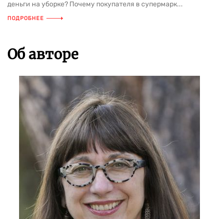
деньги на уборке? Почему покупателя в супермарк...
ПОДРОБНЕЕ
Об авторе