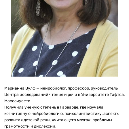
Марианна Вулф — нейробиолог, профессор, руководитель
Центра исследований чтения и речи в Университете Тафтса,
Массачусетс.
Получила ученую степень в Гарварде, где изучала
когнитивную нейробиологию, психолингвистику, аспекты
развития детской речи, «читающего мозга», проблемы
грамотности и дислексии.