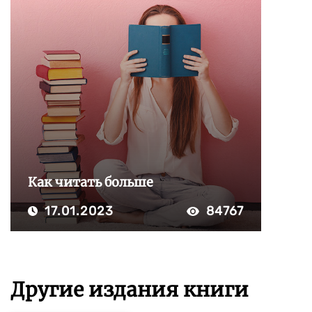
Как читать больше
17.01.2023
84767
Другие издания книги