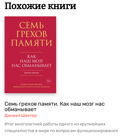
Похожие книги
Семь грехов памяти. Как наш мозг нас
обманывает
Дэниел Шектер
Итог многолетней работы одного из крупнейших
специалистов в мире по вопросам функционирования