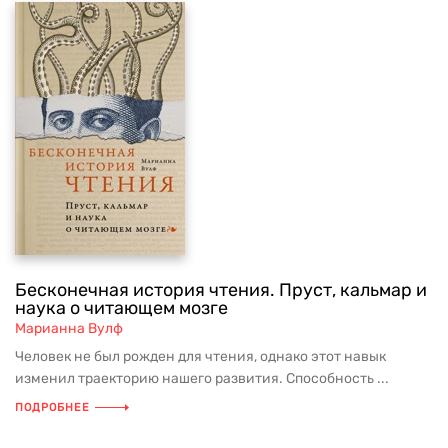
Бесконечная история чтения. Пруст, кальмар и
наука о читающем мозге
Марианна Вулф
Человек не был рожден для чтения, однако этот навык
изменил траекторию нашего развития. Способность ...
ПОДРОБНЕЕ