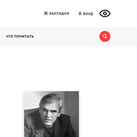
ЗАКЛАДКИ
ВХОД
ЧТО ПОЧИТАТЬ