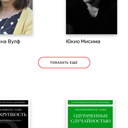
на Вулф
Юкио Мисима
ПОКАЗАТЬ ЕЩЕ