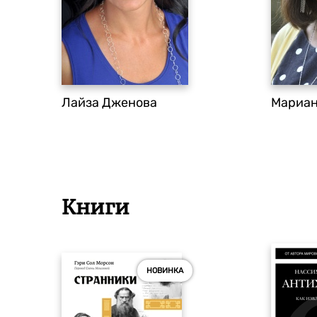
Лайза Дженова
Мариан
Книги
НОВИНКА