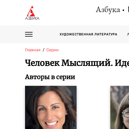
Азбука
ХУДОЖЕСТВЕННАЯ ЛИТЕРАТУРА
Главная
Серии
Человек Мыслящий. Ид
Авторы в серии