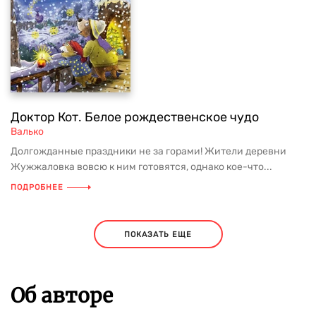
Доктор Кот. Белое рождественское чудо
Валько
Долгожданные праздники не за горами! Жители деревни
Жужжаловка вовсю к ним готовятся, однако кое-что...
ПОДРОБНЕЕ
ПОКАЗАТЬ ЕЩЕ
Об авторе