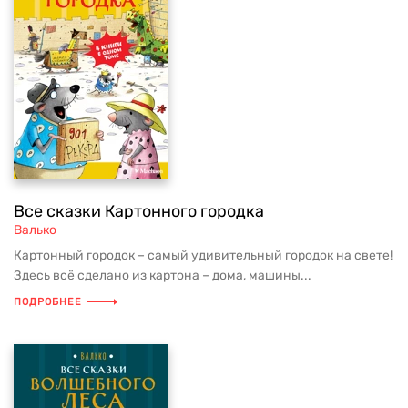
Все сказки Картонного городка
Валько
Картонный городок – самый удивительный городок на свете!
Здесь всё сделано из картона – дома, машины...
ПОДРОБНЕЕ