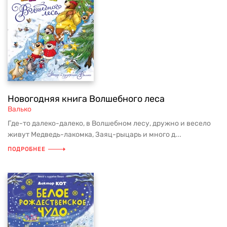
Новогодняя книга Волшебного леса
Валько
Где-то далеко-далеко, в Волшебном лесу, дружно и весело
живут Медведь-лакомка, Заяц-рыцарь и много д...
ПОДРОБНЕЕ