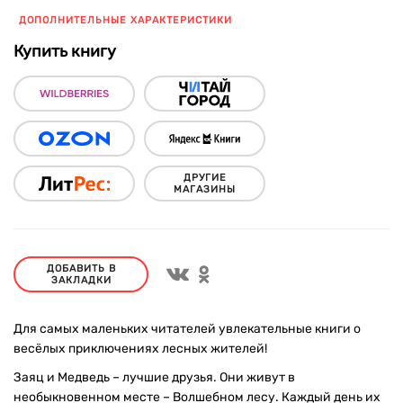
ДОПОЛНИТЕЛЬНЫЕ ХАРАКТЕРИСТИКИ
Купить книгу
ДРУГИЕ
МАГАЗИНЫ
ДОБАВИТЬ В
ЗАКЛАДКИ
Для самых маленьких читателей увлекательные книги о
весёлых приключениях лесных жителей!
Заяц и Медведь – лучшие друзья. Они живут в
необыкновенном месте – Волшебном лесу. Каждый день их