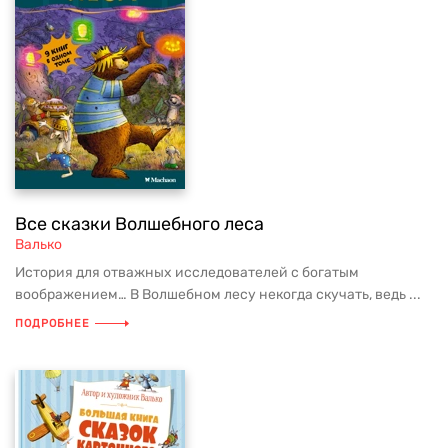
Все сказки Волшебного леса
Валько
История для отважных исследователей с богатым
воображением… В Волшебном лесу некогда скучать, ведь ...
ПОДРОБНЕЕ