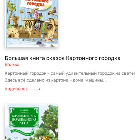
Большая книга сказок Картонного городка
Валько
Картонный городок – самый удивительный городок на свете!
Здесь всё сделано из картона – дома, машины...
ПОДРОБНЕЕ