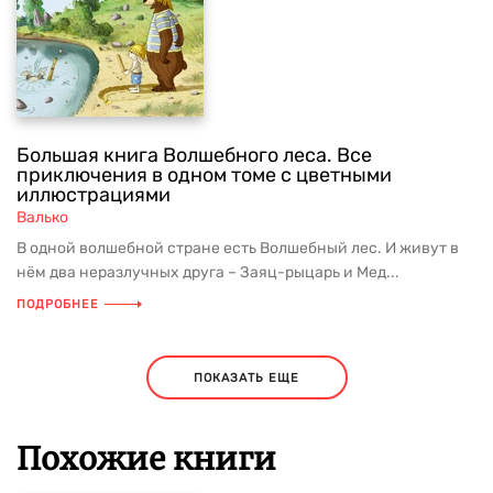
Большая книга Волшебного леса. Все
приключения в одном томе с цветными
иллюстрациями
Валько
В одной волшебной стране есть Волшебный лес. И живут в
нём два неразлучных друга – Заяц-рыцарь и Мед...
ПОДРОБНЕЕ
ПОКАЗАТЬ ЕЩЕ
Похожие книги