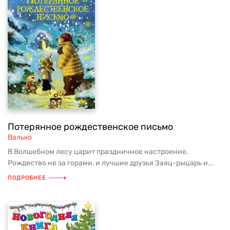
Потерянное рождественское письмо
Валько
В Волшебном лесу царит праздничное настроение.
Рождество не за горами, и лучшие друзья Заяц-рыцарь и...
ПОДРОБНЕЕ