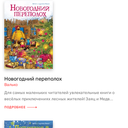
Новогодний переполох
Валько
Для самых маленьких читателей увлекательные книги о
весёлых приключениях лесных жителей! Заяц и Медв...
ПОДРОБНЕЕ