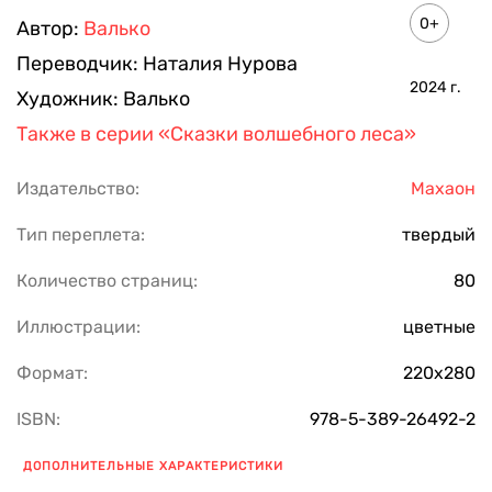
0+
Автор:
Валько
Переводчик:
Наталия Нурова
2024
г.
Художник:
Валько
Также в серии
«Сказки волшебного леса»
Издательство:
Махаон
Тип переплета:
твердый
Количество страниц:
80
Иллюстрации:
цветные
Формат:
220х280
ISBN:
978-5-389-26492-2
ДОПОЛНИТЕЛЬНЫЕ ХАРАКТЕРИСТИКИ