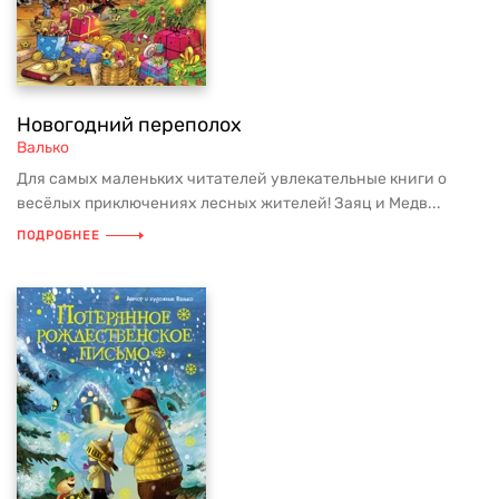
Новогодний переполох
Валько
Для самых маленьких читателей увлекательные книги о
весёлых приключениях лесных жителей! Заяц и Медв...
ПОДРОБНЕЕ