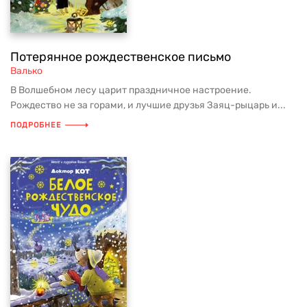
Потерянное рождественское письмо
Валько
В Волшебном лесу царит праздничное настроение.
Рождество не за горами, и лучшие друзья Заяц-рыцарь и...
ПОДРОБНЕЕ