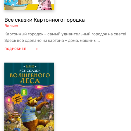
Все сказки Картонного городка
Валько
Картонный городок – самый удивительный городок на свете!
Здесь всё сделано из картона – дома, машины...
ПОДРОБНЕЕ