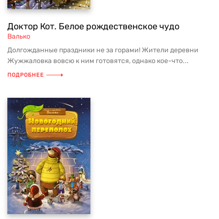
Доктор Кот. Белое рождественское чудо
Валько
Долгожданные праздники не за горами! Жители деревни
Жужжаловка вовсю к ним готовятся, однако кое-что...
ПОДРОБНЕЕ