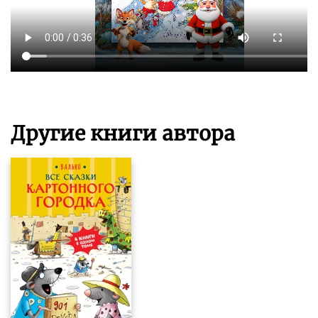
Другие книги автора