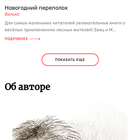
Новогодний переполох
Валько
Для самых маленьких читателей увлекательные книги о
весёлых приключениях лесных жителей! Заяц и М...
ПОДРОБНЕЕ
ПОКАЗАТЬ ЕЩЕ
Об авторе