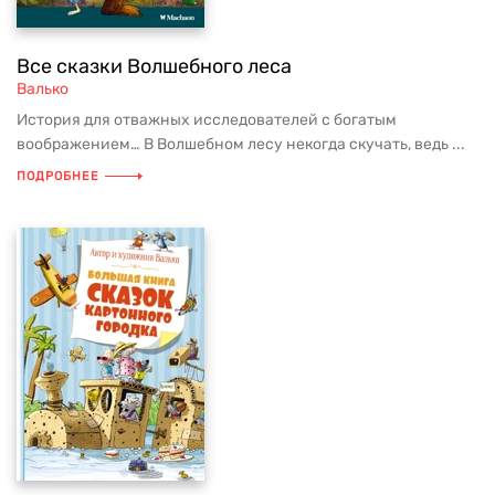
Все сказки Волшебного леса
Валько
История для отважных исследователей с богатым
воображением… В Волшебном лесу некогда скучать, ведь ...
ПОДРОБНЕЕ