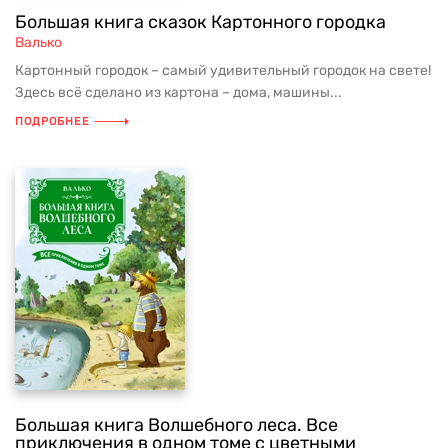
Большая книга сказок Картонного городка
Валько
Картонный городок – самый удивительный городок на свете!
Здесь всё сделано из картона – дома, машины...
ПОДРОБНЕЕ
Большая книга Волшебного леса. Все
приключения в одном томе с цветными