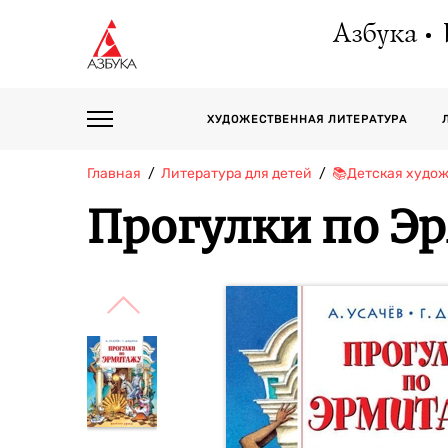
Азбука
ХУДОЖЕСТВЕННАЯ ЛИТЕРАТУРА
Главная
Литература для детей
📚Детская худо
Прогулки по Э