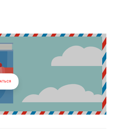
АТЬСЯ