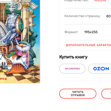
Издательство:
Азбука
Количество страниц:
80
Формат:
195х255
ДОПОЛНИТЕЛЬНЫЕ ХАРАКТЕ
Купить книгу
ЧИТАТЬ
ОТРЫВОК