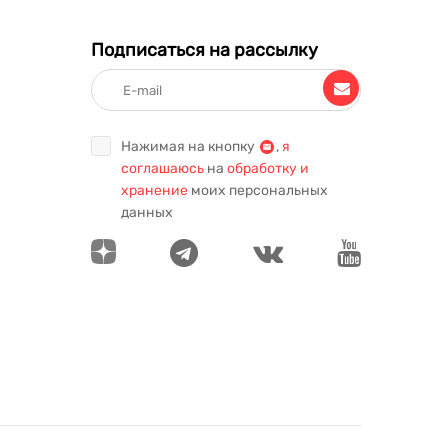
Подписаться на рассылку
Нажимая на кнопку
,
я
соглашаюсь
на
обработку и
хранение
моих персональных
данных