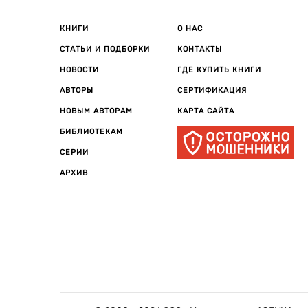
КНИГИ
О НАС
СТАТЬИ И ПОДБОРКИ
КОНТАКТЫ
НОВОСТИ
ГДЕ КУПИТЬ КНИГИ
АВТОРЫ
СЕРТИФИКАЦИЯ
НОВЫМ АВТОРАМ
КАРТА САЙТА
БИБЛИОТЕКАМ
СЕРИИ
АРХИВ