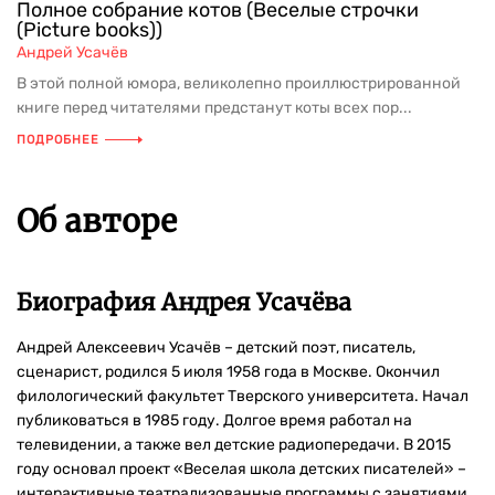
Полное собрание котов (Веселые строчки
(Picture books))
Андрей Усачёв
В этой полной юмора, великолепно проиллюстрированной
книге перед читателями предстанут коты всех пор...
ПОДРОБНЕЕ
Об авторе
Биография Андрея Усачёва
Андрей Алексеевич Усачёв – детский поэт, писатель,
сценарист, родился 5 июля 1958 года в Москве. Окончил
филологический факультет Тверского университета. Начал
публиковаться в 1985 году. Долгое время работал на
телевидении, а также вел детские радиопередачи. В 2015
году основал проект «Веселая школа детских писателей» –
интерактивные театрализованные программы с занятиями,