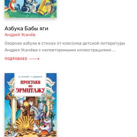
Азбука Бабы яги
Андрей Усачёв
Озорная азбука в стихах от классика детской литературы
Андрея Усачёва с неповторимыми иллюстрациями ...
ПОДРОБНЕЕ