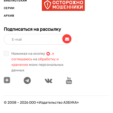
БИБЛИОТЕКАМ
СЕРИИ
АРХИВ
Подписаться на рассылку
Нажимая на кнопку
,
я
соглашаюсь
на
обработку и
хранение
моих персональных
данных
© 2008 –
2026
ООО «Издательство АЗБУКА»