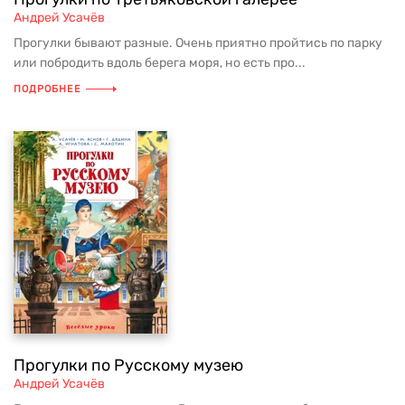
Андрей Усачёв
Прогулки бывают разные. Очень приятно пройтись по парку
или побродить вдоль берега моря, но есть про...
ПОДРОБНЕЕ
Прогулки по Русскому музею
Андрей Усачёв