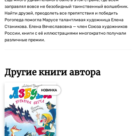
заправлял вовсе не безобидный таинственный волшебник.
Найти друзей, преодолеть все препятствия и победить
Рогопеда помогла Марусе талантливая художница Елена
Станикова. Елена Вячеславовна — член Союза художников
России, книги с её иллюстрациями многократно получали
различные премии.
Другие книги автора
НОВИНКА