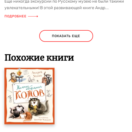
Еще никогда экскурсии по Русскому музею не были такими
увлекательными! В этой развивающей книге Андр...
ПОДРОБНЕЕ
ПОКАЗАТЬ ЕЩЕ
Похожие книги