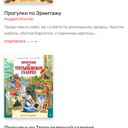
Прогулки по Эрмитажу
Андрей Усачёв
Представьте себе: вы гуляете по роскошному дворцу. Кругом
мебель, обитая бархатом, старинные картины...
ПОДРОБНЕЕ
Прогулки по Третьяковской галерее