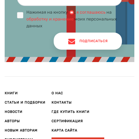
Нажимая на кнопку
,
я соглашаюсь
на
обработку и хранение
моих персональных
данных
ПОДПИСАТЬСЯ
КНИГИ
О НАС
СТАТЬИ И ПОДБОРКИ
КОНТАКТЫ
НОВОСТИ
ГДЕ КУПИТЬ КНИГИ
АВТОРЫ
СЕРТИФИКАЦИЯ
НОВЫМ АВТОРАМ
КАРТА САЙТА