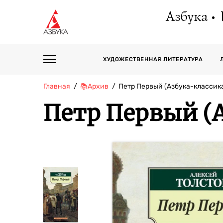
Азбука
ХУДОЖЕСТВЕННАЯ ЛИТЕРАТУРА
Главная
📚Архив
Петр Первый (Азбука-классик
Петр Первый (А