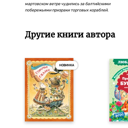
мартовском ветре чудились за балтийскими
побережьями призраки торговых кораблей.
Другие книги автора
НОВИНКА