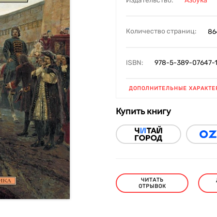
Издательство:
Азбука
Количество страниц:
86
ISBN:
978-5-389-07647-
ДОПОЛНИТЕЛЬНЫЕ ХАРАКТЕ
Купить книгу
ЧИТАТЬ
ОТРЫВОК