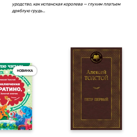
уродство, как испанская королева — глухим платьем
дряблую грудь...
НОВИНКА