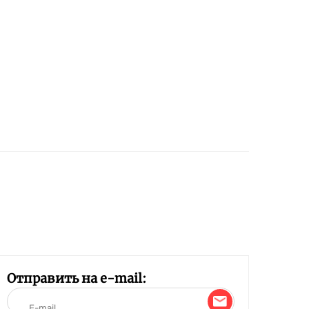
Отправить на e-mail: