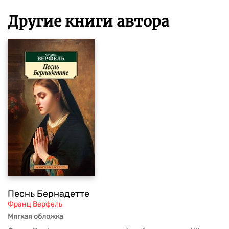
Другие книги автора
Песнь Бернадетте
Франц Верфель
Мягкая обложка