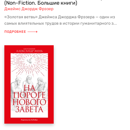
(Non-Fiction. Большие книги)
Джеймс Джордж Фрэзер
«Золотая ветвь» Джеймса Джорджа Фрэзера — один из
самых влиятельных трудов в истории гуманитарного з...
ПОДРОБНЕЕ