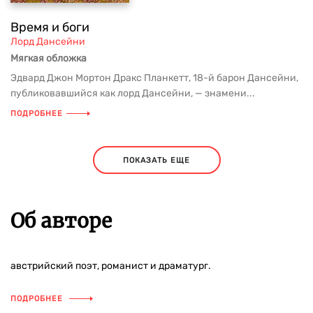
Время и боги
Лорд Дансейни
Мягкая обложка
Эдвард Джон Мортон Дракс Планкетт, 18-й барон Дансейни,
публиковавшийся как лорд Дансейни, — знамени...
ПОДРОБНЕЕ
ПОКАЗАТЬ ЕЩЕ
Об авторе
австрийский поэт, романист и драматург.
ПОДРОБНЕЕ