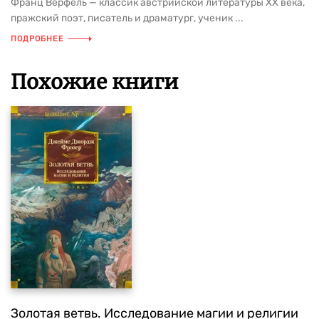
Франц Верфель — классик австрийской литературы XX века,
пражский поэт, писатель и драматург, ученик ...
ПОДРОБНЕЕ
Похожие книги
Золотая ветвь. Исследование магии и религии