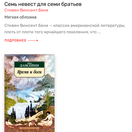
Семь невест для семи братьев
Стивен Винсент Бене
Мягкая обложка
Стивен Винсент Бене — классик американской литературы,
плоть от плоти того ярчайшего поколения, что ...
ПОДРОБНЕЕ