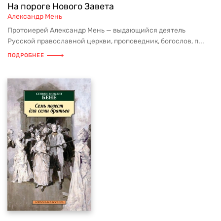
На пороге Нового Завета
Александр Мень
Протоиерей Александр Мень — выдающийся деятель
Русской православной церкви, проповедник, богослов, п...
ПОДРОБНЕЕ