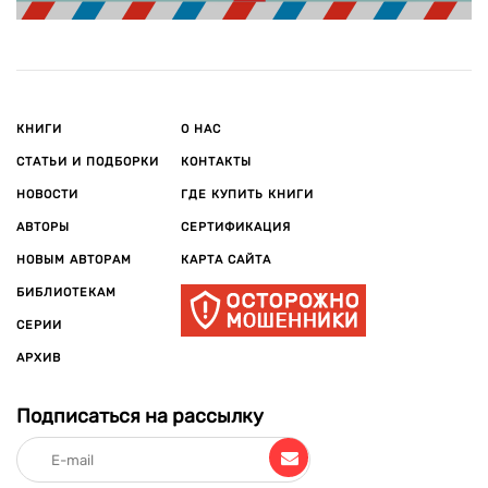
КНИГИ
О НАС
СТАТЬИ И ПОДБОРКИ
КОНТАКТЫ
НОВОСТИ
ГДЕ КУПИТЬ КНИГИ
АВТОРЫ
СЕРТИФИКАЦИЯ
НОВЫМ АВТОРАМ
КАРТА САЙТА
БИБЛИОТЕКАМ
СЕРИИ
АРХИВ
Подписаться на рассылку