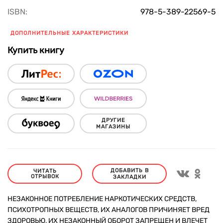
ISBN:
978-5-389-22569-5
ДОПОЛНИТЕЛЬНЫЕ ХАРАКТЕРИСТИКИ
Купить книгу
ДРУГИЕ
МАГАЗИНЫ
ДОБАВИТЬ В
ЧИТАТЬ
ОТРЫВОК
ЗАКЛАДКИ
НЕЗАКОННОЕ ПОТРЕБЛЕНИЕ НАРКОТИЧЕСКИХ СРЕДСТВ,
ПСИХОТРОПНЫХ ВЕЩЕСТВ, ИХ АНАЛОГОВ ПРИЧИНЯЕТ ВРЕД
ЗДОРОВЬЮ, ИХ НЕЗАКОННЫЙ ОБОРОТ ЗАПРЕЩЕН И ВЛЕЧЕТ