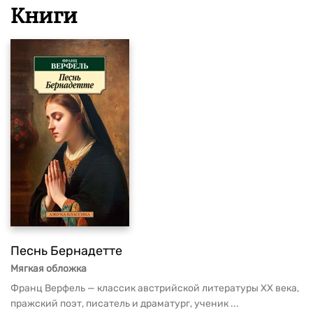
Книги
Песнь Бернадетте
Мягкая обложка
Франц Верфель — классик австрийской литературы XX века,
пражский поэт, писатель и драматург, ученик ...