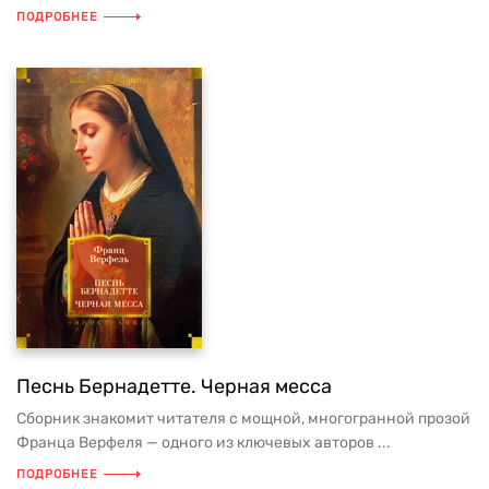
ПОДРОБНЕЕ
Песнь Бернадетте. Черная месса
Сборник знакомит читателя с мощной, многогранной прозой
Франца Верфеля — одного из ключевых авторов ...
ПОДРОБНЕЕ