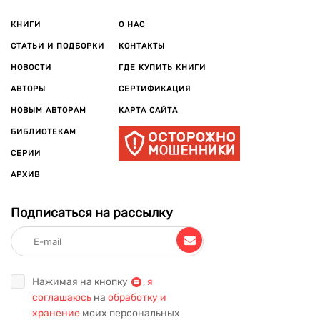
КНИГИ
О НАС
СТАТЬИ И ПОДБОРКИ
КОНТАКТЫ
НОВОСТИ
ГДЕ КУПИТЬ КНИГИ
АВТОРЫ
СЕРТИФИКАЦИЯ
НОВЫМ АВТОРАМ
КАРТА САЙТА
БИБЛИОТЕКАМ
СЕРИИ
АРХИВ
Подписаться на рассылку
Нажимая на кнопку
,
я
соглашаюсь
на
обработку и
хранение
моих персональных