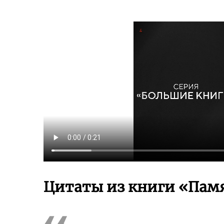
Цитаты из книги «Памя