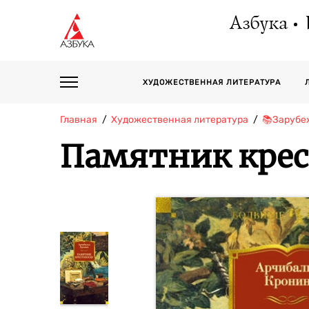
Азбука
ХУДОЖЕСТВЕННАЯ ЛИТЕРАТУРА
Главная
Художественная литература
📚Зарубе
Памятник крес