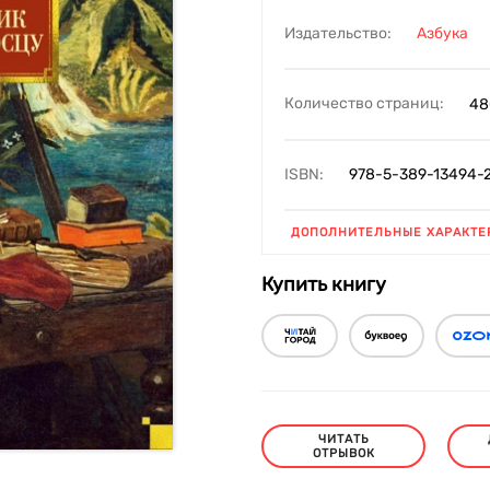
Издательство:
Азбука
Количество страниц:
48
ISBN:
978-5-389-13494-
ДОПОЛНИТЕЛЬНЫЕ ХАРАКТЕ
Купить книгу
ЧИТАТЬ
ОТРЫВОК