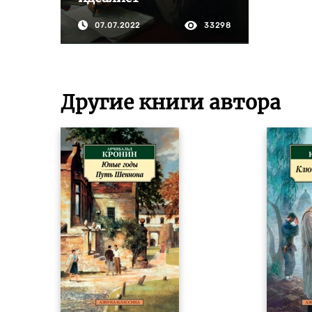
07.07.2022
33298
Другие книги автора