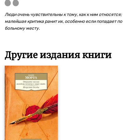
Люди очень чувствительны к тому, как к ним относятся;
малейшая критика ранит их, особенно если попадает по
больному месту.
Другие издания книги