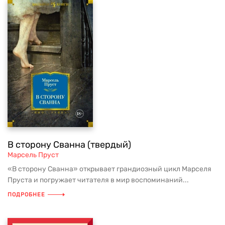
В сторону Сванна (твердый)
Марсель Пруст
«В сторону Сванна» открывает грандиозный цикл Марселя
Пруста и погружает читателя в мир воспоминаний...
ПОДРОБНЕЕ