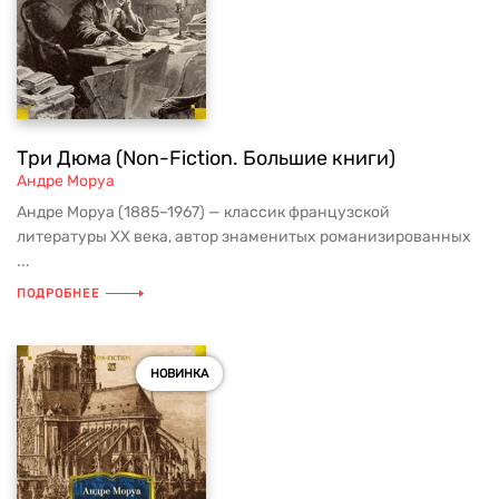
Три Дюма (Non-Fiction. Большие книги)
Андре Моруа
Андре Моруа (1885–1967) — классик французской
литературы XX века, автор знаменитых романизированных
...
ПОДРОБНЕЕ
НОВИНКА