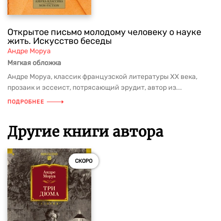
Открытое письмо молодому человеку о науке
жить. Искусство беседы
Андре Моруа
Мягкая обложка
Андре Моруа, классик французской литературы XX века,
прозаик и эссеист, потрясающий эрудит, автор из...
ПОДРОБНЕЕ
Другие книги автора
СКОРО