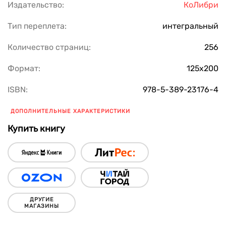
Издательство:
КоЛибри
Тип переплета:
интегральный
Количество страниц:
256
Формат:
125х200
ISBN:
978-5-389-23176-4
ДОПОЛНИТЕЛЬНЫЕ ХАРАКТЕРИСТИКИ
Купить книгу
ДРУГИЕ
МАГАЗИНЫ