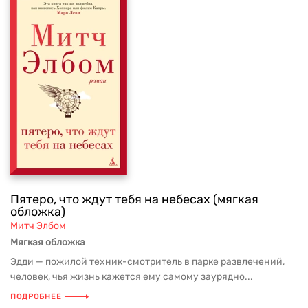
Пятеро, что ждут тебя на небесах (мягкая
обложка)
Митч Элбом
Мягкая обложка
Эдди — пожилой техник-смотритель в парке развлечений,
человек, чья жизнь кажется ему самому заурядно...
ПОДРОБНЕЕ