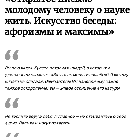
молодому человеку о науке
жить. Искусство беседы:
афоризмы и максимы»
Вы всю жизнь будете встречать людей, о которых с
удивлением скажете: «За что он меня невзлюбил? Я же ему
ничего не сделал». Ошибаетесь! Вы нанесли ему самое
тяжкое оскорбление: вы — живое отрицание его натуры.
Не теряйте веру в себя. И главное — не отзывайтесь о себе
дурно. Ведь вам могут поверить.