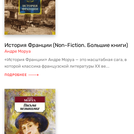
История Франции (Non-Fiction. Большие книги)
Андре Моруа
«История Франции» Андре Моруа — это масштабная сага, в
которой классика французской литературы XX ве...
ПОДРОБНЕЕ