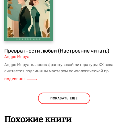
Превратности любви (Настроение читать)
Андре Моруа
Андре Моруа, классик французской литературы XX века,
считается подлинным мастером психологической пр...
ПОДРОБНЕЕ
ПОКАЗАТЬ ЕЩЕ
Похожие книги