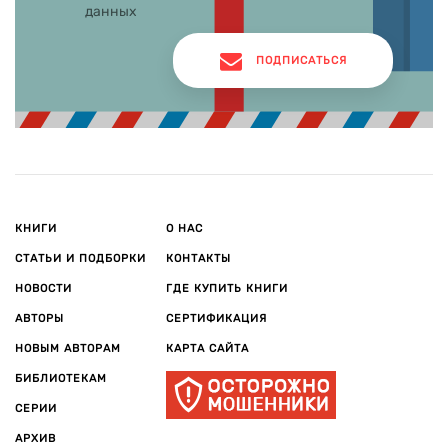
данных
ПОДПИСАТЬСЯ
КНИГИ
О НАС
СТАТЬИ И ПОДБОРКИ
КОНТАКТЫ
НОВОСТИ
ГДЕ КУПИТЬ КНИГИ
АВТОРЫ
СЕРТИФИКАЦИЯ
НОВЫМ АВТОРАМ
КАРТА САЙТА
БИБЛИОТЕКАМ
СЕРИИ
АРХИВ