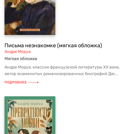
Письма незнакомке (мягкая обложка)
Андре Моруа
Мягкая обложка
Андре Моруа, классик французской литературы XX века,
автор знаменитых романизированных биографий Дю...
ПОДРОБНЕЕ